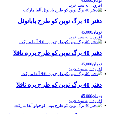
تومان
45,000
افزودن به سبد خرید
دفتر 40 برگ نوین کو طرح بابانوئل
تومان
45,000
افزودن به سبد خرید
دفتر 40 برگ نوین کو طرح برره ناقلا
تومان
45,000
افزودن به سبد خرید
دفتر 40 برگ نوین کو طرح بره ناقلا
تومان
45,000
افزودن به سبد خرید