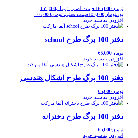
تومان
165,000
قیمت اصلی: تومان165,000
بود.
تومان
105,000
قیمت فعلی: تومان105,000.
افزودن به سبد خرید
دفتر 100 برگ طرح school
تومان
65,000
افزودن به سبد خرید
دفتر 100 برگ طرح اشکال هندسی
تومان
65,000
افزودن به سبد خرید
دفتر 100 برگ طرح دخترانه
تومان
65,000
افزودن به سبد خرید