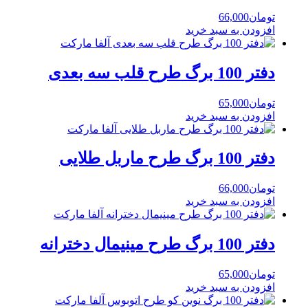
تومان
66,000
افزودن به سبد خرید
دفتر 100 برگ طرح قلب سه بعدی
تومان
65,000
افزودن به سبد خرید
دفتر 100 برگ طرح ماربل طلایی
تومان
66,000
افزودن به سبد خرید
دفتر 100 برگ طرح مینیمال دخترانه
تومان
65,000
افزودن به سبد خرید