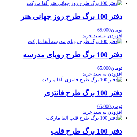
دفتر 100 برگ طرح روز جهانی هنر
تومان
65,000
افزودن به سبد خرید
دفتر 100 برگ طرح رویای مدرسه
تومان
65,000
افزودن به سبد خرید
دفتر 100 برگ طرح فانتزی
تومان
65,000
افزودن به سبد خرید
دفتر 100 برگ طرح قلب