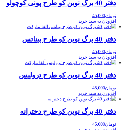
دفتر 40 برگ نوین کو طرح پونی کوچولو
تومان
45,000
افزودن به سبد خرید
دفتر 40 برگ نوین کو طرح پیناتس
تومان
45,000
افزودن به سبد خرید
دفتر 40 برگ نوین کو طرح ترولیس
تومان
45,000
افزودن به سبد خرید
دفتر 40 برگ نوین کو طرح دخترانه
تومان
45,000
افزودن به سبد خرید