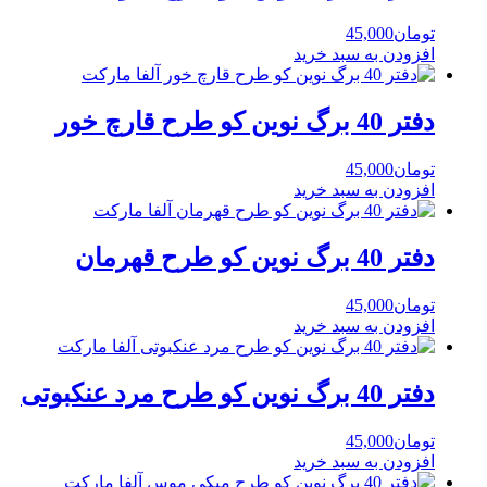
تومان
45,000
افزودن به سبد خرید
دفتر 40 برگ نوین کو طرح قارچ خور
تومان
45,000
افزودن به سبد خرید
دفتر 40 برگ نوین کو طرح قهرمان
تومان
45,000
افزودن به سبد خرید
دفتر 40 برگ نوین کو طرح مرد عنکبوتی
تومان
45,000
افزودن به سبد خرید