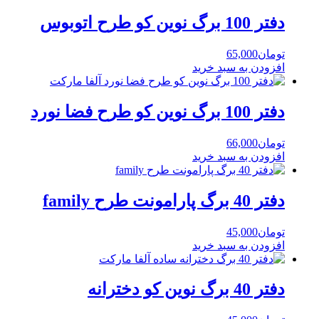
دفتر 100 برگ نوین کو طرح اتوبوس
تومان
65,000
افزودن به سبد خرید
دفتر 100 برگ نوین کو طرح فضا نورد
تومان
66,000
افزودن به سبد خرید
دفتر 40 برگ پارامونت طرح family
تومان
45,000
افزودن به سبد خرید
دفتر 40 برگ نوین کو دخترانه