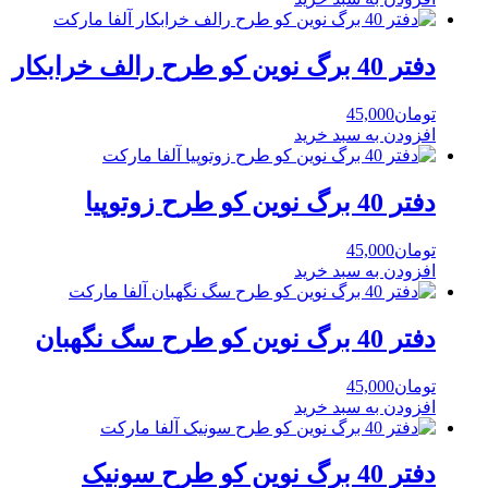
دفتر 40 برگ نوین کو طرح رالف خرابکار
تومان
45,000
افزودن به سبد خرید
دفتر 40 برگ نوین کو طرح زوتوپیا
تومان
45,000
افزودن به سبد خرید
دفتر 40 برگ نوین کو طرح سگ نگهبان
تومان
45,000
افزودن به سبد خرید
دفتر 40 برگ نوین کو طرح سونیک