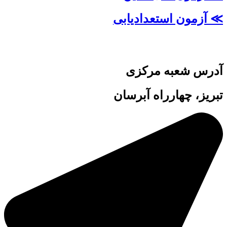
≫ آزمون استعدادیابی
آدرس شعبه مرکزی
تبریز، چهارراه آبرسان