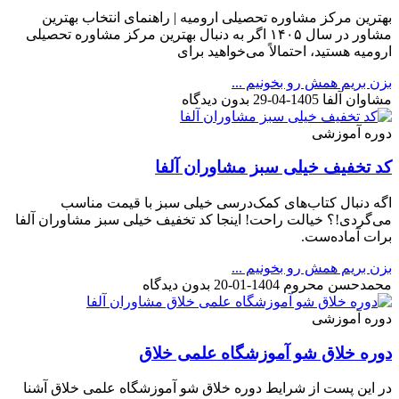
بهترین مرکز مشاوره تحصیلی ارومیه | راهنمای انتخاب بهترین
مشاور در سال ۱۴۰۵ اگر به دنبال بهترین مرکز مشاوره تحصیلی
ارومیه هستید، احتمالاً می‌خواهید برای
بزن بریم همش رو بخونیم ...
مشاوان آلفا
1405-04-29
بدون دیدگاه
دوره آموزشی
کد تخفیف خیلی سبز مشاوران آلفا
اگه دنبال کتاب‌های کمک‌درسی خیلی سبز با قیمت مناسب
می‌گردی!؟ خیالت راحت! اینجا کد تخفیف خیلی سبز مشاوران آلفا
برات آماده‌ست.
بزن بریم همش رو بخونیم ...
محمدحسن محروم
1404-01-20
بدون دیدگاه
دوره آموزشی
دوره خلاق شو آموزشگاه علمی خلاق
در این پست از شرایط دوره خلاق شو آموزشگاه علمی خلاق آشنا