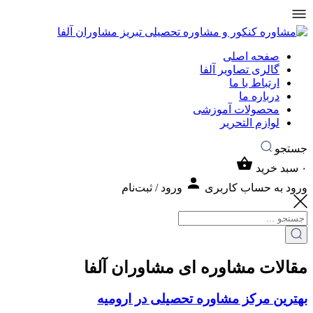
صفحه اصلی
گالری تصاویر آلفا
ارتباط با ما
درباره ما
محصولات آموزشی
لوازم التحریر
جستجو
۰
سبد خرید
ورود به حساب کاربری
ورود / ثبت‌نام
مقالات مشاوره ای مشاوران آلفا
بهترین مرکز مشاوره تحصیلی در ارومیه