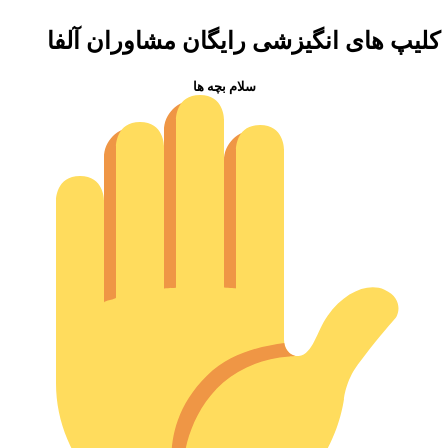
کلیپ های انگیزشی رایگان مشاوران آلفا
سلام بچه ها