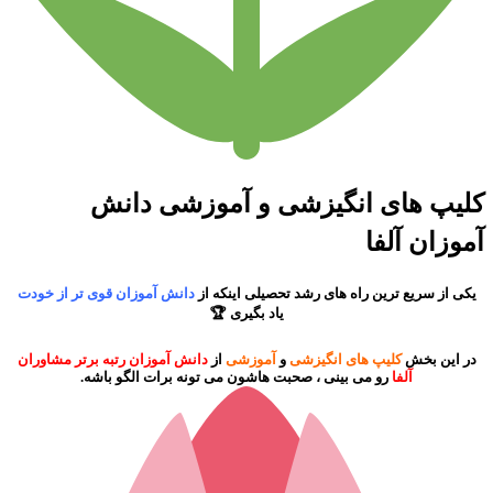
کلیپ های انگیزشی و آموزشی دانش
آموزان آلفا
یکی از سریع ترین راه های رشد تحصیلی اینکه از
دانش آموزان قوی تر از خودت
یاد بگیری 🏆
در این بخش
کلیپ های انگیزشی
و
آموزشی
از
دانش آموزان رتبه برتر مشاوران
آلفا
رو می بینی ، صحبت هاشون می تونه برات الگو باشه.