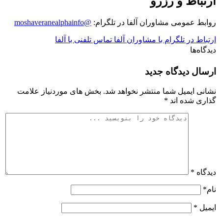
ارتباط و رزرو
روابط عمومی مشاوران آلفا در تلگرام:
@moshaveranealphainfo
ارتباط در تلگرام با مشاوران آلفا
تماس تلفنی با آلفا
دیدگاه‌ها
۲
ارسال دیدگاه جدید
نشانی ایمیل شما منتشر نخواهد شد.
بخش های موردنیاز علامت
گذاری شده اند
*
دیدگاه
*
نام
*
ایمیل
*