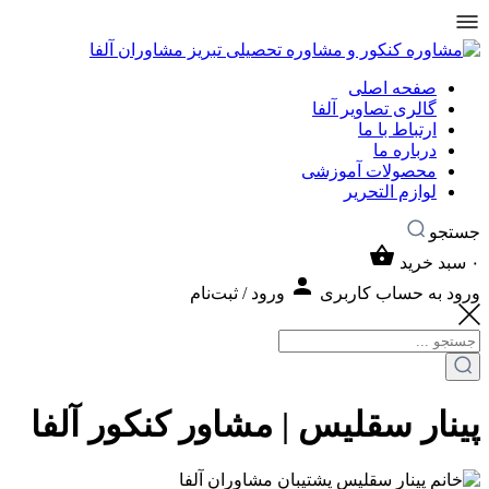
صفحه اصلی
گالری تصاویر آلفا
ارتباط با ما
درباره ما
محصولات آموزشی
لوازم التحریر
جستجو
۰
سبد خرید
ورود به حساب کاربری
ورود / ثبت‌نام
پینار سقلیس | مشاور کنکور آلفا