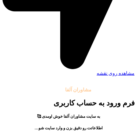
مشاهده روی نقشه
تمامی حقوق مادی و معنوی این سایت متعلق به موسسه آموزشی
مشاوران آلفا
می باشد.
فرم ورود به حساب کاربری
به سایت مشاوران آلفا خوش اومدی 🥰
اطلاعاتت رو دقیق بزن و وارد سایت شو…