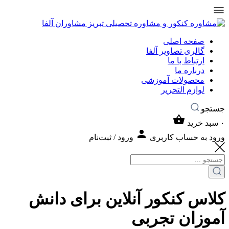
صفحه اصلی
گالری تصاویر آلفا
ارتباط با ما
درباره ما
محصولات آموزشی
لوازم التحریر
جستجو
۰
سبد خرید
ورود به حساب کاربری
ورود / ثبت‌نام
کلاس کنکور آنلاین برای دانش
آموزان تجربی