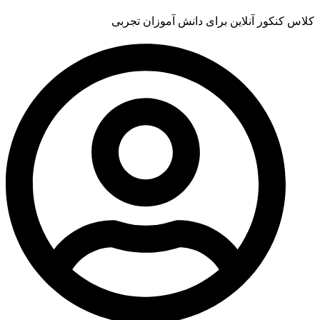
کلاس کنکور آنلاین برای دانش آموزان تجربی