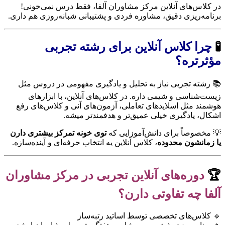
در کلاس‌های آنلاین مرکز مشاوران آلفا، فقط درس نمی‌خونی!
برنامه‌ریزی دقیق، مشاوره فردی و پشتیبانی شبانه‌روزی هم داری.
🧪
چرا کلاس آنلاین برای رشته تجربی
مؤثرتره؟
📚 رشته تجربی نیاز به تحلیل و یادگیری مفهومی در دروس مثل
زیست‌شناسی و شیمی داره. در کلاس‌های آنلاین، با ابزارهای
هوشمند مثل اسلایدهای تعاملی، آزمون‌های آنی و کلاس‌های رفع
اشکال، یادگیری خیلی عمیق‌تر و هدفمندتر میشه.
💡 مخصوصاً برای دانش‌آموزایی که
توی خونه تمرکز بیشتری دارن
یا زمانشون محدوده
، کلاس آنلاین یه انتخاب حرفه‌ای و آینده‌سازه.
🏆
دوره‌های آنلاین تجربی در مرکز مشاوران
آلفا چه تفاوتی دارن؟
🔹 کلاس‌های تخصصی توسط اساتید رتبه‌ساز