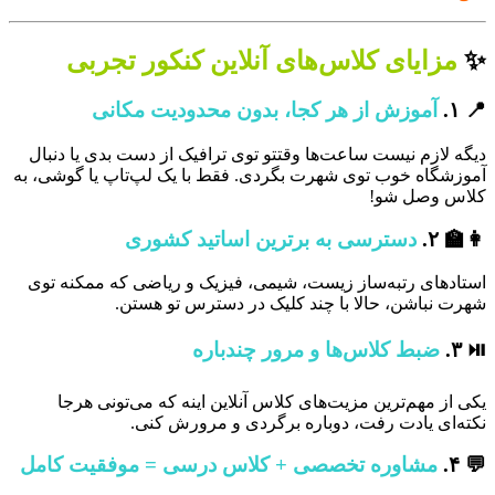
✨
مزایای کلاس‌های آنلاین کنکور تجربی
📍 ۱.
آموزش از هر کجا، بدون محدودیت مکانی
دیگه لازم نیست ساعت‌ها وقتتو توی ترافیک از دست بدی یا دنبال
آموزشگاه خوب توی شهرت بگردی. فقط با یک لپ‌تاپ یا گوشی، به
کلاس وصل شو!
👩‍🏫 ۲.
دسترسی به برترین اساتید کشوری
استادهای رتبه‌ساز زیست، شیمی، فیزیک و ریاضی که ممکنه توی
شهرت نباشن، حالا با چند کلیک در دسترس تو هستن.
⏯ ۳.
ضبط کلاس‌ها و مرور چندباره
یکی از مهم‌ترین مزیت‌های کلاس آنلاین اینه که می‌تونی هرجا
نکته‌ای یادت رفت، دوباره برگردی و مرورش کنی.
💬 ۴.
مشاوره تخصصی + کلاس درسی = موفقیت کامل