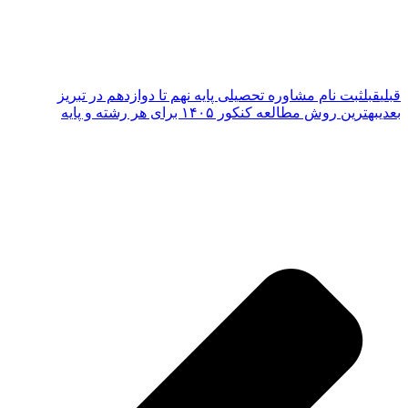
قبلی
قبل
ثبت نام مشاوره تحصیلی پایه نهم تا دوازدهم در تبریز
بعدی
بهترین روش مطالعه کنکور ۱۴۰۵ برای هر رشته و پایه