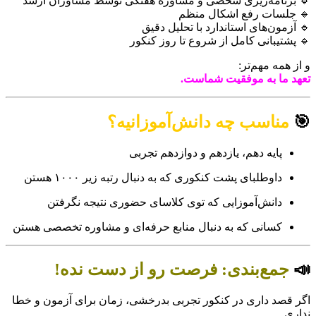
🔹 برنامه‌ریزی شخصی و مشاوره هفتگی توسط مشاوران ارشد
🔹 جلسات رفع اشکال منظم
🔹 آزمون‌های استاندارد با تحلیل دقیق
🔹 پشتیبانی کامل از شروع تا روز کنکور
و از همه مهم‌تر:
تعهد ما به موفقیت شماست.
🎯
مناسب چه دانش‌آموزانیه؟
پایه دهم، یازدهم و دوازدهم تجربی
داوطلبای پشت کنکوری که به دنبال رتبه زیر ۱۰۰۰ هستن
دانش‌آموزایی که توی کلاسای حضوری نتیجه نگرفتن
کسانی که به دنبال منابع حرفه‌ای و مشاوره تخصصی هستن
📣
جمع‌بندی: فرصت رو از دست نده!
اگر قصد داری در کنکور تجربی بدرخشی، زمان برای آزمون و خطا
نداری.