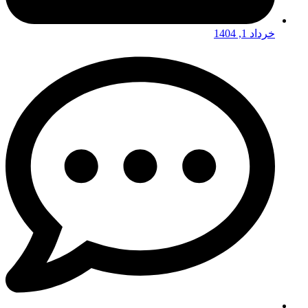
خرداد 1, 1404