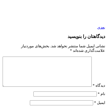
بعدی
دیدگاهتان را بنویسید
نشانی ایمیل شما منتشر نخواهد شد.
بخش‌های موردنیاز
علامت‌گذاری شده‌اند
*
دیدگاه
*
نام
*
ایمیل
*