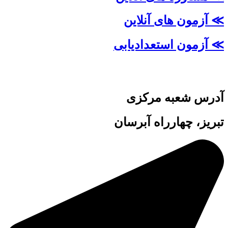
≫ آزمون های آنلاین
≫ آزمون استعدادیابی
آدرس شعبه مرکزی
تبریز، چهارراه آبرسان