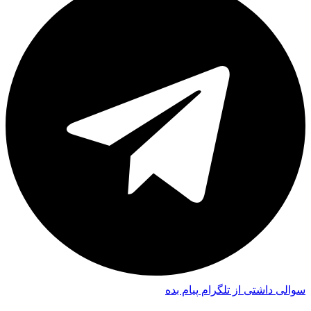
سوالی داشتی از تلگرام پیام بده