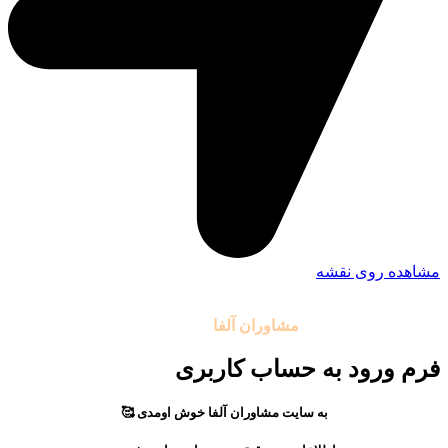
مشاهده روی نقشه
تمامی حقوق مادی و معنوی این سایت متعلق به موسسه آموزشی
مشاوران آلفا
می باشد.
فرم ورود به حساب کاربری
به سایت مشاوران آلفا خوش اومدی 🥰