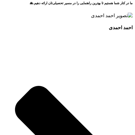
ما در کنار شما هستیم تا بهترین راهنمایی را در مسیر تحصیلی‌تان ارائه دهیم.🙏
احمد احمدی