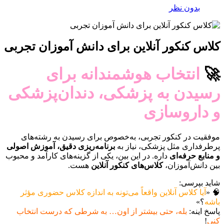
بدون نظر
کلاس کنکور آنلاین برای دانش آموزان تجربی
🚀
انتخاب هوشمندانه برای
رسیدن به پزشکی، دندان‌پزشکی
و داروسازی
موفقیت در کنکور تجربی، به‌خصوص برای رسیدن به رشته‌های
پرطرفداری مثل پزشکی، نیاز به
برنامه‌ریزی دقیق، آموزش اصولی
و منابع حرفه‌ای
داره. در این بین، یکی از گزینه‌های کارآمد و محبوب
بین دانش‌آموزان،
کلاس‌های کنکور آنلاین
هست.
شاید بپرسی:
🧠 «
آیا کلاس آنلاین واقعاً می‌تونه به اندازه کلاس حضوری مؤثر
باشه
؟»
پاسخ اینه:
بله، حتی بیشتر از اون… به شرطی که درست انتخاب
کنی
!