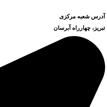
آدرس شعبه مرکزی
تبریز، چهارراه آبرسان