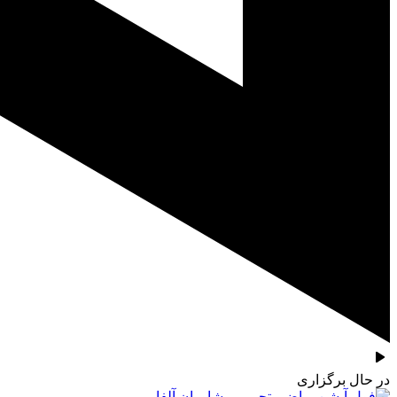
در حال برگزاری