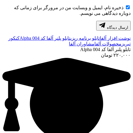
ذخیره نام، ایمیل و وبسایت من در مرورگر برای زمانی که
دوباره دیدگاهی می نویسم.
ارسال دیدگاه
نوشت افزار آلفا
تابلو برنامه ریزی
تابلو پلنر آلفا کد Alpha 004
کنکور
تبریز
محصولات آلفا
مشاوران آلفا
تابلو پلنر آلفا کد Alpha 004
۲۲۰,۰۰۰
تومان