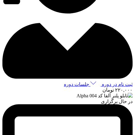
ثبت نام در دوره
جلسات دوره
۲۲۰,۰۰۰
تومان
در حال برگزاری