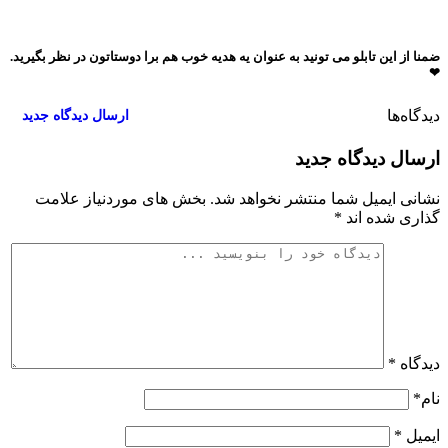
ضمنا از این تابلو می تونید به عنوان یه هدیه خوب هم برا دوستاتون در نظر بگیرید.
❤
دیدگاه‌ها
۰
ارسال دیدگاه جدید
ارسال دیدگاه جدید
نشانی ایمیل شما منتشر نخواهد شد.
بخش های موردنیاز علامت
گذاری شده اند
*
دیدگاه
*
نام
*
ایمیل
*