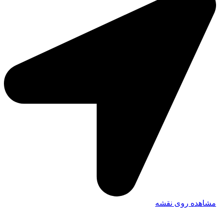
مشاهده روی نقشه