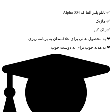
✅ تابلو پلنر آلفا کد Alpha 004
✅ ماژیک
✅ پاک کن
❤ یه محصول عالی برای علاقمندان به برنامه ریزی
❤ یه هدیه خوب برای یه دوست خوب