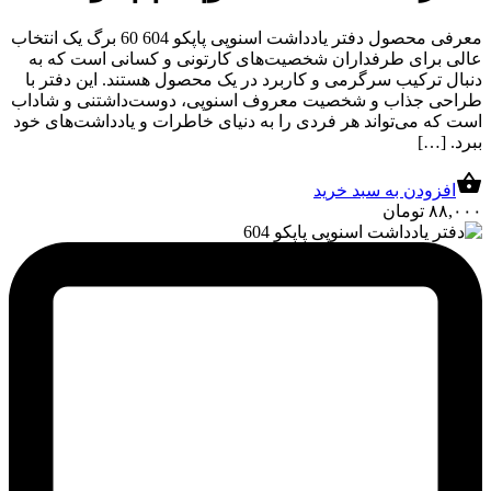
معرفی محصول دفتر یادداشت اسنوپی پاپکو 604 60 برگ یک انتخاب
عالی برای طرفداران شخصیت‌های کارتونی و کسانی است که به
دنبال ترکیب سرگرمی و کاربرد در یک محصول هستند. این دفتر با
طراحی جذاب و شخصیت معروف اسنوپی، دوست‌داشتنی و شاداب
است که می‌تواند هر فردی را به دنیای خاطرات و یادداشت‌های خود
ببرد. […]
افزودن به سبد خرید
۸۸,۰۰۰
تومان