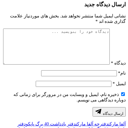
ارسال دیدگاه جدید
نشانی ایمیل شما منتشر نخواهد شد.
بخش های موردنیاز علامت
گذاری شده اند
*
دیدگاه
*
نام
*
ایمیل
*
ذخیره نام، ایمیل و وبسایت من در مرورگر برای زمانی که
دوباره دیدگاهی می نویسم.
ارسال دیدگاه
آلفا مارکت
دفترچه آلفا مارکت
دفتر یادداشت 40 برگ پاپکو
دفتر