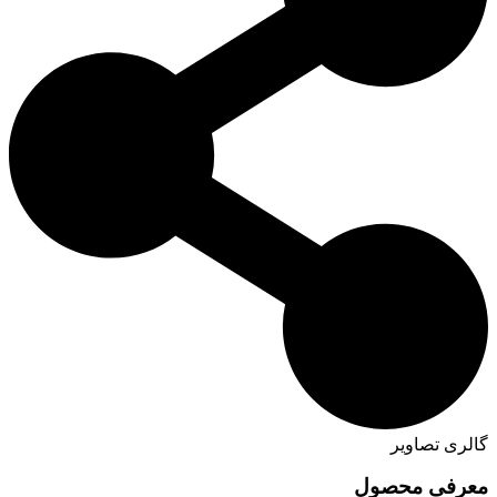
گالری تصاویر
معرفی محصول