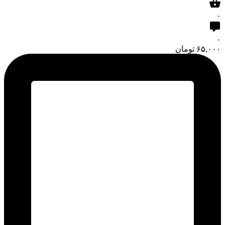
۰
۰
۶۵,۰۰۰
تومان