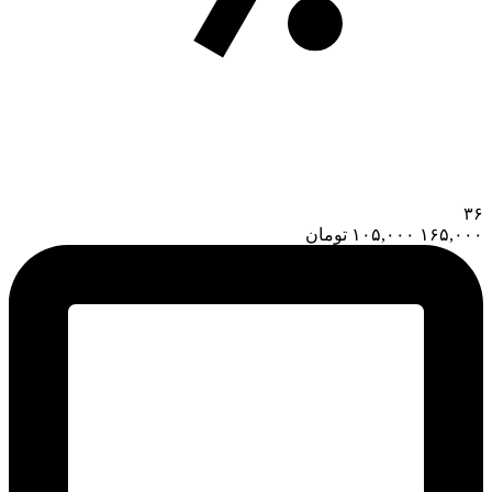
۳۶
۱۶۵,۰۰۰
۱۰۵,۰۰۰
تومان