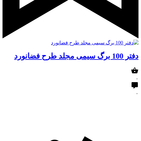
دفتر 100 برگ سیمی مجلد طرح فضانورد
۰
۰