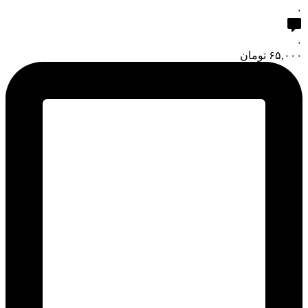
۰
۰
۶۵,۰۰۰
تومان