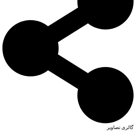
گالری تصاویر