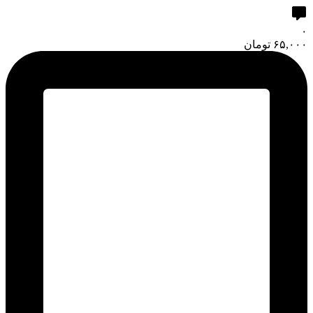
۰
۶۵,۰۰۰
تومان