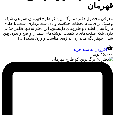
قهرمان
معرفی محصول دفتر 40 برگ نوین کو طرح قهرمان همراهی شیک
و سبک برای تمام لحظات خلاقیت و یادداشت‌برداری است. با جلدی
با رنگ‌های لطیف و طرح‌های دل‌نشین، این دفتر نه تنها ظاهر جذابی
دارد، بلکه صفحه‌های با کیفیت، نوشته‌های شما را واضح و بدون پهن
شدن جوهر نگه می‌دارد. اندازه‌ی مناسب و وزن سبک […]
افزودن به سبد خرید
۴۵,۰۰۰
تومان