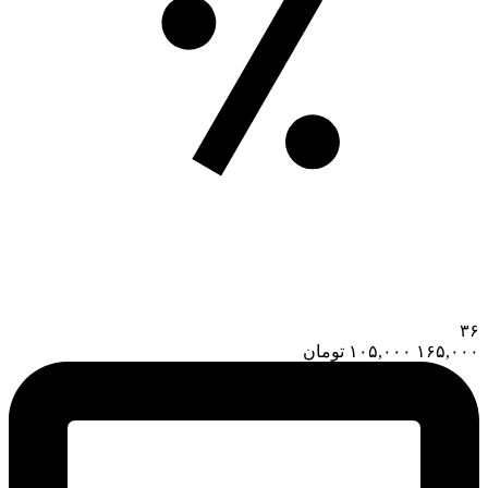
۳۶
۱۶۵,۰۰۰
۱۰۵,۰۰۰
تومان