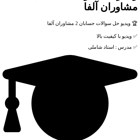
مشاوران آلفا
🏆 ویدیو حل سوالات حسابان 2 مشاوران آلفا
✅ ویدیو با کیفیت بالا
✅ مدرس : استاد شاملی