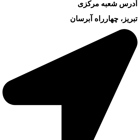
آدرس شعبه مرکزی
تبریز، چهارراه آبرسان