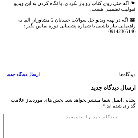
🌟 اگه حتی روی کتاب رو باز نکردی، با نگاه کردن به این ویدیو
قبولیت تضمینی هست.
☎ اگه در تهیه ویدیو حل سوالات حسابان 2 مشاوران آلفا به
راهنمایی نیاز داشتی با شماره پشتیبانی دوره تماس بگیر :
09142365146
دیدگاه‌ها
۰
ارسال دیدگاه جدید
ارسال دیدگاه جدید
نشانی ایمیل شما منتشر نخواهد شد.
بخش های موردنیاز علامت
گذاری شده اند
*