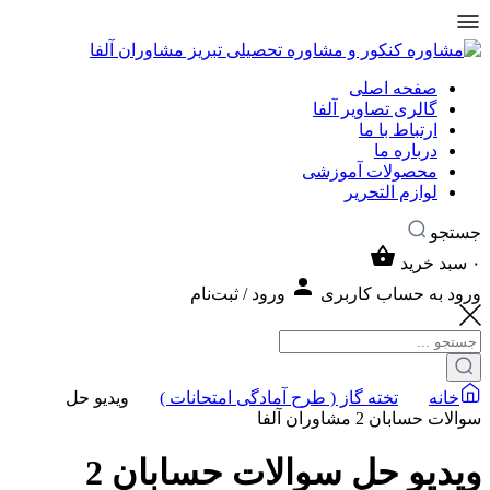
صفحه اصلی
گالری تصاویر آلفا
ارتباط با ما
درباره ما
محصولات آموزشی
لوازم التحریر
جستجو
۰
سبد خرید
ورود به حساب کاربری
ورود / ثبت‌نام
خانه
تخته گاز ( طرح آمادگی امتحانات )
ویدیو حل
سوالات حسابان 2 مشاوران آلفا
ویدیو حل سوالات حسابان 2