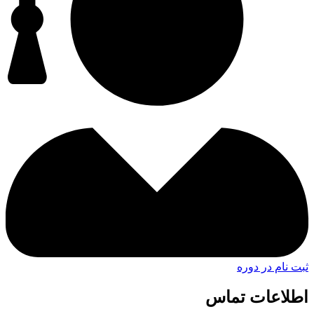
ثبت نام در دوره
اطلاعات تماس