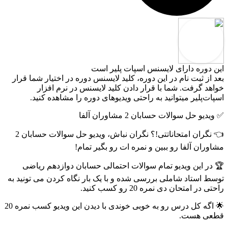
این دوره دارای لایسنس اسپات پلیر است
بعد از ثبت نام در این دوره، کلید لایسنس دوره در اختیار شما قرار
خواهد گرفت. شما با قرار دادن کلید لایسنس در نرم افزار
اسپات‌پلیر میتوانید به راحتی ویدیوهای دوره را مشاهده کنید.
✅ ویدیو حل سوالات حسابان 2 مشاوران آلفا
👈 نگران امتحاناتتی!؟ نگران نباش، ویدیو حل سوالات حسابان 2
مشاوران آلفا رو ببین و نمره ات رو بگیر تمام!
🏆 در این ویدیو تمام سوالات احتمالی حسابان دوازدهم ریاضی
توسط استاد شاملی بررسی شده و با یک بار نگاه کردن می تونید به
راحتی در امتحان دی نمره 20 رو کسب کنید.
🌟 اگه کل درس رو به خوبی خوندی با دیدن این ویدیو کسب نمره 20
قطعی هست.