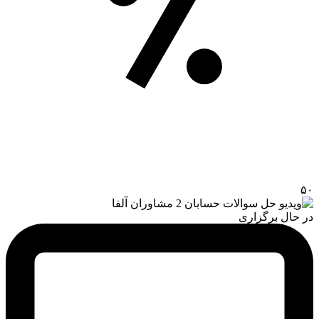
۵۰
در حال برگزاری