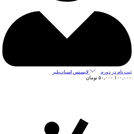
ثبت نام در دوره
لایسنس اسپات‌پلیر
۱۰۰,۰۰۰
۵۰,۰۰۰
تومان