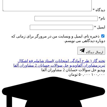
دیدگاه
*
نام
*
ایمیل
*
ذخیره نام، ایمیل و وبسایت من در مرورگر برای زمانی که
دوباره دیدگاهی می نویسم.
ارسال دیدگاه
تخته گاز ( طرح آمادگی امتحانات )
استاد شاملی
رفع اشکال
تبریز
مشاوران آلفا
ویدیو حل سوالات حسابان 2 مشاوران آلفا
ویدیو حل سوالات حسابان 2 مشاوران آلفا
۱۰۰,۰۰۰
۵۰,۰۰۰
تومان