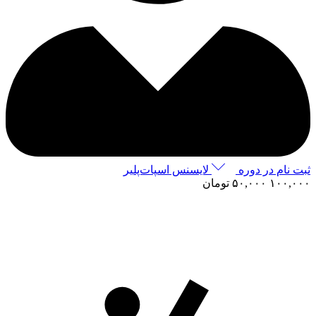
ثبت نام در دوره
لایسنس اسپات‌پلیر
۱۰۰,۰۰۰
۵۰,۰۰۰
تومان