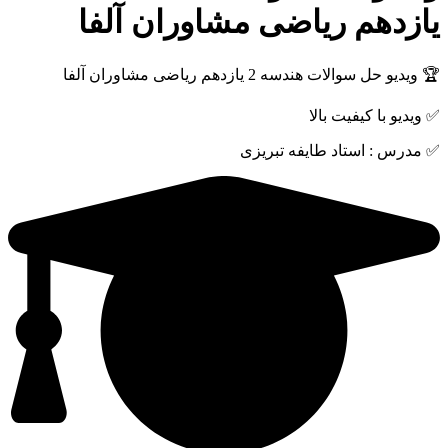
یازدهم ریاضی مشاوران آلفا
🏆 ویدیو حل سوالات هندسه 2 یازدهم ریاضی مشاوران آلفا
✅ ویدیو با کیفیت بالا
✅ مدرس : استاد طایفه تبریزی