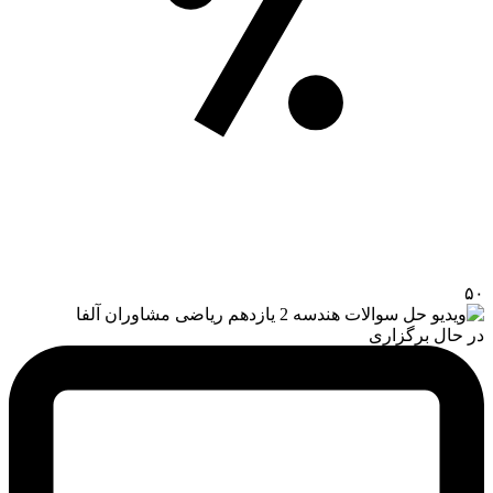
۵۰
در حال برگزاری