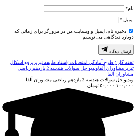
نام
*
ایمیل
*
ذخیره نام، ایمیل و وبسایت من در مرورگر برای زمانی که
دوباره دیدگاهی می نویسم.
ارسال دیدگاه
تخته گاز ( طرح آمادگی امتحانات )
استاد طایفه تبریزی
رفع اشکال
تبریز
مشاوران آلفا
ویدیو حل سوالات هندسه 2 یازدهم ریاضی
مشاوران آلفا
ویدیو حل سوالات هندسه 2 یازدهم ریاضی مشاوران آلفا
۱۰۰,۰۰۰
۵۰,۰۰۰
تومان