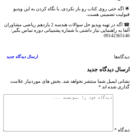
🌟 اگه حتی روی کتاب رو باز نکردی، با نگاه کردن به این ویدیو
قبولیت تضمینی هست.
☎ اگه در تهیه ویدیو حل سوالات هندسه 2 یازدهم ریاضی مشاوران
آلفا به راهنمایی نیاز داشتی با شماره پشتیبانی دوره تماس بگیر:
09142365146
دیدگاه‌ها
۰
ارسال دیدگاه جدید
ارسال دیدگاه جدید
نشانی ایمیل شما منتشر نخواهد شد.
بخش های موردنیاز علامت
گذاری شده اند
*
دیدگاه
*