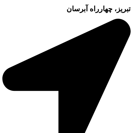
تبریز، چهارراه آبرسان