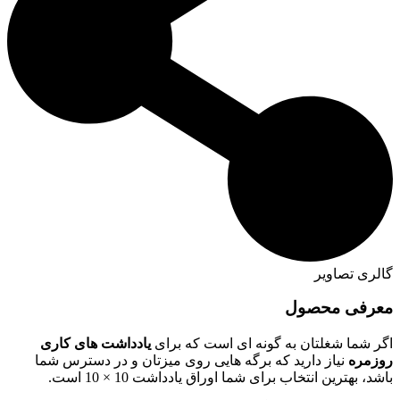
گالری تصاویر
معرفی محصول
اگر شما شغلتان به گونه ای است که برای
یادداشت های کاری
روزمره
نیاز دارید که برگه هایی روی میزتان و در دسترس شما
باشد، بهترین انتخاب برای شما اوراق یادداشت 10 × 10 است.