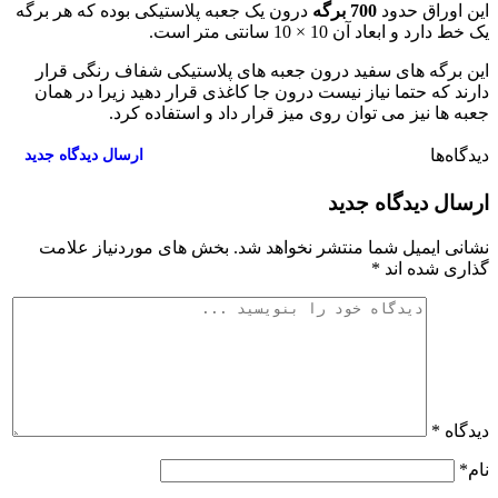
این اوراق حدود
700 برگه
درون یک جعبه پلاستیکی بوده که هر برگه
یک خط دارد و ابعاد آن 10 × 10 سانتی متر است.
این برگه های سفید درون جعبه های پلاستیکی شفاف رنگی قرار
دارند که حتما نیاز نیست درون جا کاغذی قرار دهید زیرا در همان
جعبه ها نیز می توان روی میز قرار داد و استفاده کرد.
دیدگاه‌ها
۰
ارسال دیدگاه جدید
ارسال دیدگاه جدید
نشانی ایمیل شما منتشر نخواهد شد.
بخش های موردنیاز علامت
گذاری شده اند
*
دیدگاه
*
نام
*