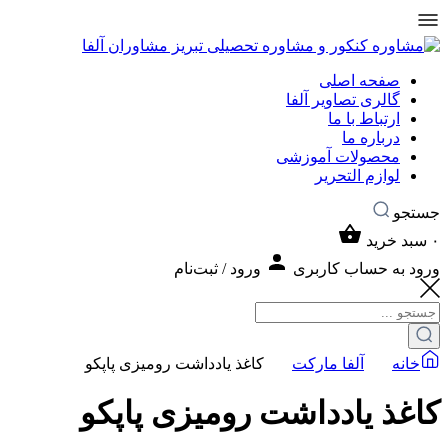
صفحه اصلی
گالری تصاویر آلفا
ارتباط با ما
درباره ما
محصولات آموزشی
لوازم التحریر
جستجو
۰
سبد خرید
ورود به حساب کاربری
ورود / ثبت‌نام
خانه
آلفا مارکت
کاغذ یادداشت رومیزی پاپکو
کاغذ یادداشت رومیزی پاپکو