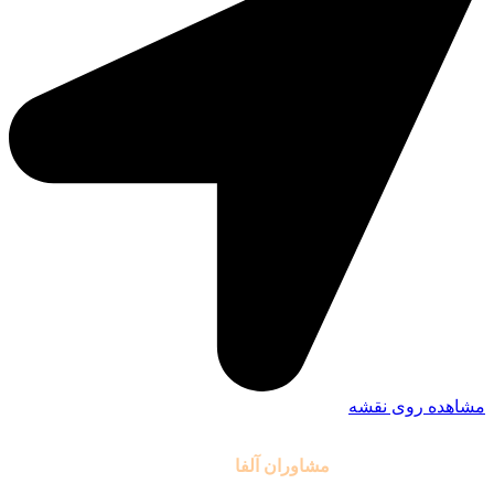
مشاهده روی نقشه
تمامی حقوق مادی و معنوی این سایت متعلق به موسسه آموزشی
مشاوران آلفا
می باشد.