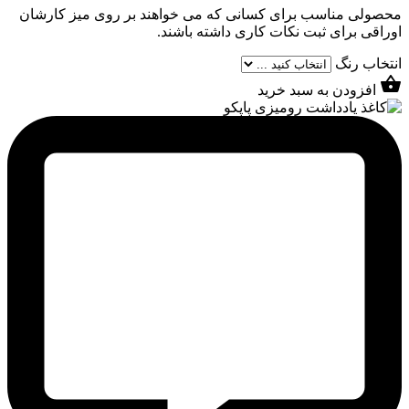
محصولی مناسب برای کسانی که می خواهند بر روی میز کارشان
اوراقی برای ثبت نکات کاری داشته باشند.
انتخاب رنگ
افزودن به سبد خرید