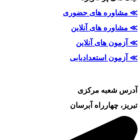
≫ مشاوره های حضوری
≫ مشاوره های آنلاین
≫ آزمون های آنلاین
≫ آزمون استعدادیابی
آدرس شعبه مرکزی
تبریز، چهارراه آبرسان