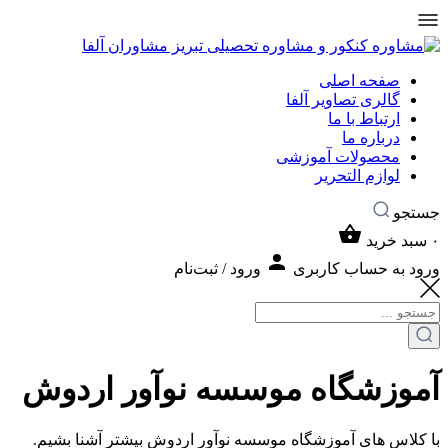
صفحه اصلی
گالری تصاویر آلفا
ارتباط با ما
درباره ما
محصولات آموزشی
لوازم التحریر
جستجو
۰
سبد خرید
ورود به حساب کاربری
ورود / ثبت‌نام
آموزشگاه موسسه نوآور اردوش
با کلاس های آموزشگاه موسسه نوآور اردوش بیشتر آشنا بشیم.