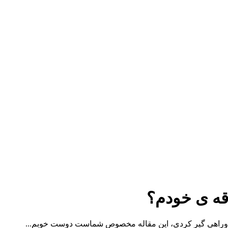
اقه ی خودم؟
ین دوراهی گیر کردی، این مقاله مخصوص شماست دوست خوبم...