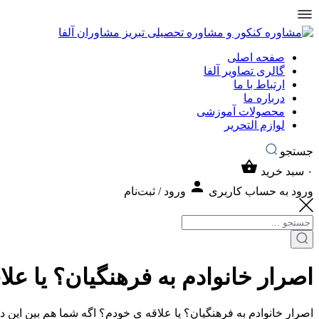
صفحه اصلی
گالری تصاویر آلفا
ارتباط با ما
درباره ما
محصولات آموزشی
لوازم التحریر
جستجو
۰
سبد خرید
ورود به حساب کاربری
ورود / ثبت‌نام
اصرار خانوادم به فرهنگیان؟ یا عل
اصرار خانوادم به فرهنگیان؟ یا علاقه ی خودم؟ اگه شما هم بین ا