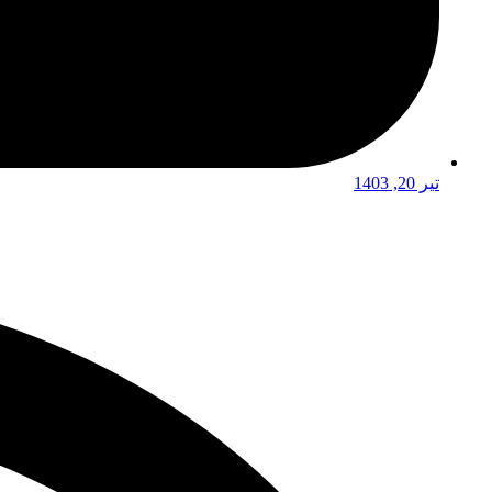
تیر 20, 1403