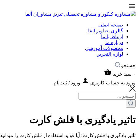
صفحه اصلی
گالری تصاویر آلفا
ارتباط با ما
درباره ما
محصولات آموزشی
لوازم التحریر
جستجو
۰
سبد خرید
ورود به حساب کاربری
ورود / ثبت‌نام
تاثیر یادگیری با فلش کارت
تاثیر یادگیری با فلش کارت! آیا فواید استفاده از فلش کارت را میدان