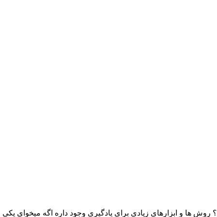
ید؟ روش ها و ابزارهای زیادی برای یادگیری وجود داره اگه میخوای یکی ا