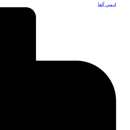
ادمین آلفا