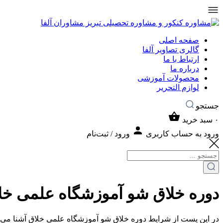
صفحه اصلی
گالری تصاویر آلفا
ارتباط با ما
درباره ما
محصولات آموزشی
لوازم التحریر
جستجو
۰
سبد خرید
ورود به حساب کاربری
ورود / ثبت‌نام
دوره خلاق شو آموزشگاه علمی خل
در این پست از شرایط دوره خلاق شو آموزشگاه علمی خلاق آشنا می ش