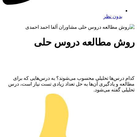
بدون نظر
روش مطالعه دروس حلی
کدام درس‌ها تحلیلی محسوب می‌شوند؟ به درس‌هایی که برای
مطالعه و یادگیری آن‌ها به حل تعداد زیادی تست نیاز است، درس
تحلیلی گفته می‌شود.