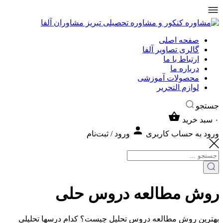
صفحه اصلی
گالری تصاویر آلفا
ارتباط با ما
درباره ما
محصولات آموزشی
لوازم التحریر
جستجو
۰
سبد خرید
ورود به حساب کاربری
ورود / ثبت‌نام
روش مطالعه دروس حلی
بهترین روش مطالعه دروس تحلیل چیست؟ کدام درسها تحلیلی