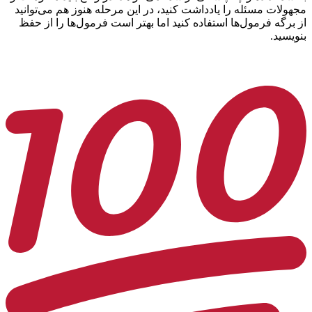
مجهولات مسئله را یادداشت کنید، در این مرحله هنوز هم می‌توانید
از برگه فرمول‌ها استفاده کنید اما بهتر است فرمول‌ها را از حفظ
بنویسید.