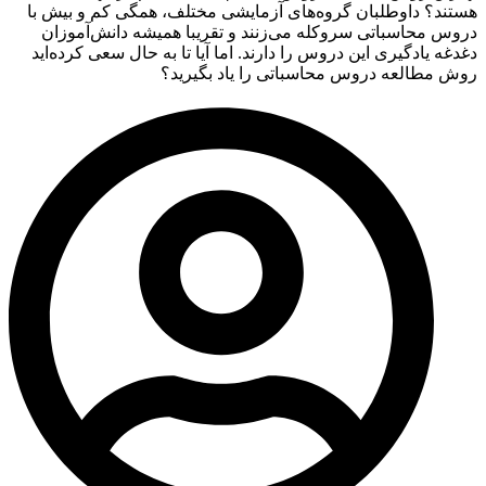
هستند؟ داوطلبان گروه‌های آزمایشی مختلف، همگی کم و بیش با
دروس محاسباتی سروکله می‌زنند و تقریبا همیشه دانش‌آموزان
دغدغه یادگیری این دروس را دارند. اما آیا تا به حال سعی کرده‌اید
روش مطالعه دروس محاسباتی را یاد بگیرید؟