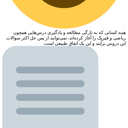
همه کسانی که به تازگی مطالعه و یادگیری درس‌هایی همچون
ریاضی و فیزیک را آغاز کرده‌اند، نمی‌توانند از پس حل اکثر سوالات
این دروس برآیند و این یک اتفاق طبیعی است.