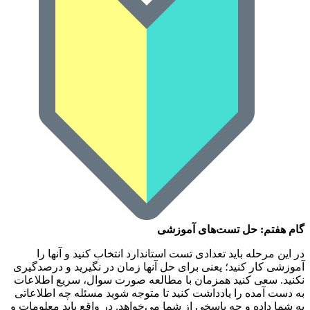
گام هفتم: حل تست‌های آموزشی
در این مرحله باید تعدادی تست استاندارد انتخاب کنید و آنها را
آموزشی کار کنید؛ یعنی برای حل آنها زمان در نگیرید و درصدگیری
نکنید. سعی کنید همزمان با مطالعه صورت سوال، سریع اطلاعات
به دست آمده را یادداشت کنید تا متوجه شوید مسئله چه اطلاعاتی
به شما داده و چه پاسخی از شما می‌خواهد. در واقع باید معلومات و