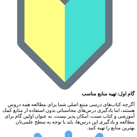
گام اول: تهیه منابع مناسب
اگرچه کتاب‌های درسی منبع اصلی شما برای مطالعه همه دروس
هستند، اما یادگیری درس‌های محاسباتی بدون استفاده از منابع کمک
آموزشی و کتاب تست، امکان پذیر نیست. به عنوان اولین گام برای
مطالعه و یادگیری این درس‌ها، باید با توجه به سطح علمی‌تان
بهترین منابع را تهیه کنید.