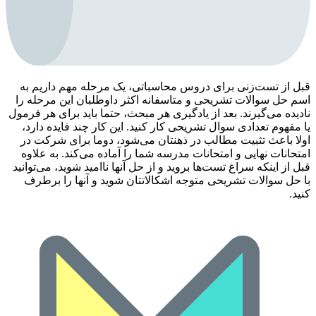
قبل از تست‌زنی برای دروس محاسباتی، یک مرحله مهم داریم به
اسم حل سوالات تشریحی و متاسفانه اکثر داوطلبان این مرحله را
نادیده می‌گیرند. بعد از یادگیری هر مبحث، حتما باید برای هر فرمول
یا مفهوم تعدادی سوال تشریحی کار کنید. این کار چند فایده دارد،
اولا باعث تثبیت مطالب در ذهنتان می‌شود، دوما برای شرکت در
امتحانات نهایی و امتحانات مدرسه شما را آماده می‌کند. به علاوه
قبل از اینکه سراغ تست‌ها بروید و از حل آنها ناامید شوید، می‌توانید
با حل سوالات تشریحی متوجه اشکالاتتان شوید و آنها را برطرف
کنید.