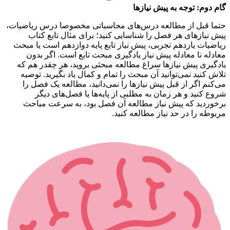
گام دوم: توجه به پیش نیازها
حتما قبل از مطالعه درس‌های محاسباتی مخصوصا درس ریاضیات،
پیش نیازهای هر فصل را شناسایی کنید؛ برای مثال تابع کتاب
ریاضیات یازدهم تجربی، پیش نیاز تابع پایه دوازدهم است یا مبحث
معادله نا معادله پیش نیاز یادگیری مبحث تابع است. اگر بدون
یادگیری پیش نیازها سراغ مطالعه مبحثی بروید، هر چقدر هم که
تلاش کنید نمی‌توانید آن مبحث را تمام و کمال یاد بگیرید. توصیه
می‌کنم اگر از قبل پیش نیازها را نمی‌دانید، مطالعه یک فصل را
شروع کنید و هر زمان به مطلبی از پایه‌ها یا فصل‌های دیگر
برخوردید که پیش نیاز مطالعه آن فصل بود، به سرعت مباحث
مربوطه را در حد نیاز مطالعه کنید.