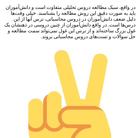
در واقع، سبک مطالعه دروس تحلیلی متفاوت است و دانش‌آموزان
باید به صورت دقیق این روش مطالعه را بشناسند. خیلی وقت‌ها
دلیل ضعف دانش‌آموزان در دروس محاسباتی، ترس آنها از این
درس‌ها است. در واقع دانش‌آموزان از چنین دروسی در ذهنشان یک
غول بزرگ ساخته‌اند و از ترس این غول نمی‌تواند سمت مطالعه و
حل سوالات و تست‌های دروس محاسباتی بروند.