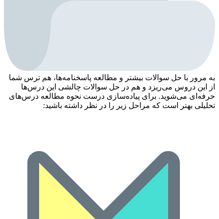
به مرور با حل سوالات بیشتر و مطالعه پاسخنامه‌ها، هم ترس شما
از این دروس می‌ریزد و هم در حل سوالات چالشی این درس‌ها
حرفه‌ای می‌شوید. برای پیاده‌سازی درست نحوه مطالعه درس‌های
تحلیلی بهتر است که مراحل زیر را در نظر داشته باشید: