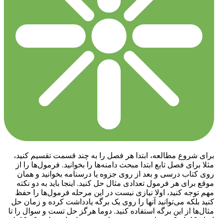
برای شروع مطالعه، ابتدا هر فصل را به چند قسمت تقسیم کنید،
مثلا برای فصل تابع ابتدا مبحث دامنه‌ها را بخوانید. فرمول‌ها را از
روی کتاب درسی و بعد از روی جزوه یا درسنامه بخوانید و همان
موقع برای هر فرمول تعدادی مثال حل کنید. اینجا باید به دو نکته
مهم توجه کنید، اولا نیازی نیست در این مرحله فرمول‌ها را حفظ
کنید بلکه می‌توانید آنها را روی یک برگه یادداشت کرده و زمان حل
مثال‌ها از این برگه استفاده کنید. دوما هرگز حل تست و سوال را تا