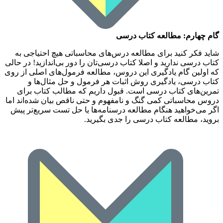
گام چهارم: مطالعه کتاب درسی
شاید فکر کنید برای مطالعه درس‌های محاسباتی هیچ احتیاجی به
کتاب درسی ندارید و اصلا کتاب درسی‌تان را دور بی‌اندازید! در حالی
که اولین گام یادگیری این دروس، مطالعه فرمول‌های اصلی از روی
کتاب درسی، یادگیری روش اثبات هر فرمول و حل مثال‌ها و
تمرین‌های کتاب درسی است. قبول داریم که مطالب کتاب برای
دروس محاسباتی کمی گنگ و نامفهوم و حتی ناقص بیان شده‌اند اما
اگر می‌خواهید هنگام مطالعه درسنامه‌ها یا حل تست سریع‌تر پیش
بروید، مطالعه کتاب درسی را جدی بگیرید.