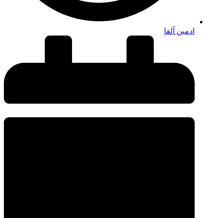
ادمین آلفا