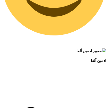
ادمین آلفا