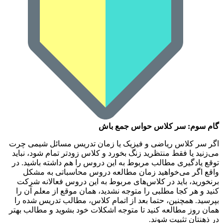
گام سوم: سر کلاس حواس جمع باش
اگر سر کلاس ریاضی و فیزیک یا زمان تدریس مسائل شیمی چرت
می‌زنید یا فقط منتظرید زنگ بخورد و کلاس زودتر تمام شود، نباید
توقع یادگیری مطالب مربوط به این دروس را هم داشته باشید. در
واقع اگر می‌خواهید زمان مطالعه دروس محاسباتی به مشکل
برنخورید، باید در کلاس‌های مربوط به این دروس فعالانه شرکت
کنید و هر کجا مطلبی را متوجه نشدید، همان موقع از معلم آن را
بپرسید. همچنین، حتما بعد از اتمام کلاس، مطالب تدریس شده را
همان روز مطالعه کنید تا متوجه اشکلات خود بشوید و مطالب بهتر
در ذهنتان تثبیت شوند.