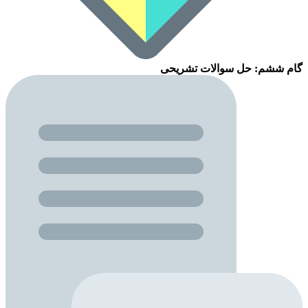
گام ششم: حل سوالات تشریحی