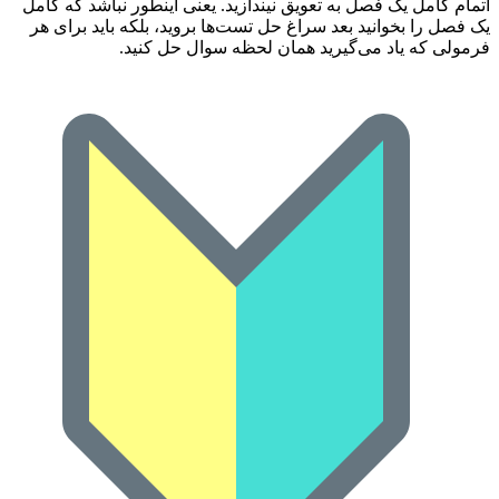
اتمام کامل یک فصل به تعویق نیندازید. یعنی اینطور نباشد که کامل
یک فصل را بخوانید بعد سراغ حل تست‌ها بروید، بلکه باید برای هر
فرمولی که یاد می‌گیرید همان لحظه سوال حل کنید.