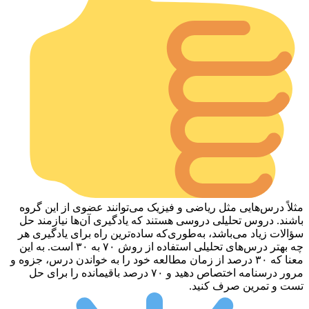
مثلاً درس‌هایی مثل ریاضی و فیزیک می‌توانند عضوی از این گروه
باشند. دروس تحلیلی دروسی هستند که یادگیری آن‌ها نیازمند حل
سؤالات زیاد می‌باشد، به‌طوری‌که ساده‌ترین راه برای یادگیری هر
چه بهتر درس‌های تحلیلی استفاده از روش ۷۰ به ۳۰ است. به این
معنا که ۳۰ درصد از زمان مطالعه خود را به خواندن درس، جزوه و
مرور درسنامه اختصاص دهید و ۷۰ درصد باقیمانده را برای حل
تست و تمرین صرف کنید.