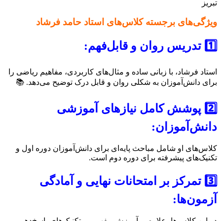
ویژگی‌های برجسته کلاس‌های استاد حامد فرشاد
1️⃣
تدریس روان و قابل‌فهم:
استاد فرشاد، با زبانی ساده و مثال‌های کاربردی، مفاهیم ریاضی را
برای دانش‌آموزان به شکلی روان و قابل درک توضیح می‌دهد. 📚
2️⃣
پوشش کامل نیازهای آموزشی
دانش‌آموزان:
کلاس‌های او شامل مباحث پایه‌ای برای دانش‌آموزان دوره اول و
تکنیک‌های پیشرفته برای دوره دوم است.
3️⃣
تمرکز بر امتحانات نهایی و آمادگی
آزمون‌ها:
در این کلاس‌ها، علاوه بر آموزش مفهومی، تکنیک‌های پاسخ‌دهی