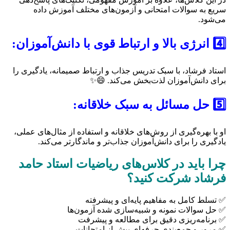
سریع به سوالات امتحانی و آزمون‌های مختلف آموزش داده
می‌شود.
4️⃣
انرژی بالا و ارتباط قوی با دانش‌آموزان:
استاد فرشاد، با سبک تدریس جذاب و ارتباط صمیمانه، یادگیری را
برای دانش‌آموزان لذت‌بخش می‌کند. 😄✨
5️⃣
حل مسائل به سبک خلاقانه:
او با بهره‌گیری از روش‌های خلاقانه و استفاده از مثال‌های عملی،
یادگیری را برای دانش‌آموزان جذاب‌تر و ماندگارتر می‌کند.
چرا باید در کلاس‌های ریاضیات استاد حامد
فرشاد شرکت کنید؟
✅ تسلط کامل به مفاهیم پایه‌ای و پیشرفته
✅ حل سوالات نمونه و شبیه‌سازی شده آزمون‌ها
✅ برنامه‌ریزی دقیق برای مطالعه و پیشرفت
✅ مرور و جمع‌بندی حرفه‌ای پیش از امتحانات