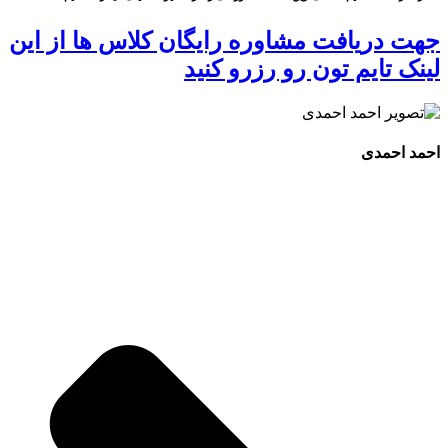
جهت دریافت مشاوره رایگان کلاس ها از این
لینک تایم تون رو رزرو کنید
احمد احمدی