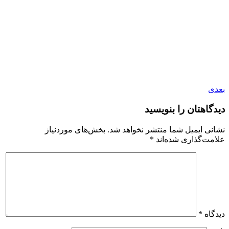
بعدی
دیدگاهتان را بنویسید
نشانی ایمیل شما منتشر نخواهد شد.
بخش‌های موردنیاز
علامت‌گذاری شده‌اند
*
دیدگاه
*