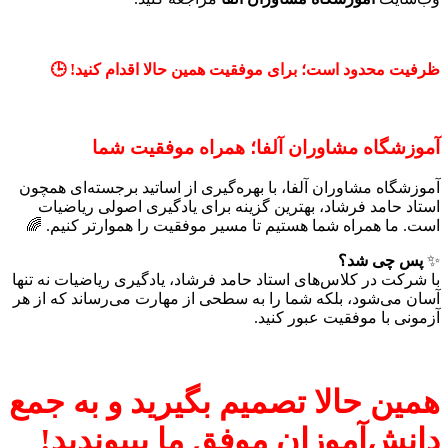
ظرفیت محدود است؛ برای موفقیت همین حالا اقدام کنید! 🕒
آموزشگاه مشاوران آلفا؛ همراه موفقیت شما
آموزشگاه مشاوران آلفا، با بهره‌گیری از اساتید برجسته‌ای همچون
استاد حامد فرشاد، بهترین گزینه برای یادگیری اصولی ریاضیات
است. ما همراه شما هستیم تا مسیر موفقیت را هموارتر کنیم. 🌈
✨
پس چی شد؟
با شرکت در کلاس‌های استاد حامد فرشاد، یادگیری ریاضیات نه تنها
آسان می‌شود، بلکه شما را به سطحی از مهارت می‌رساند که از هر
آزمونی با موفقیت عبور کنید.
همین حالا تصمیم بگیرید و به جمع
دانش‌آموزان موفق ما بپیوندید!