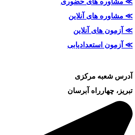
≫ مشاوره های حضوری
≫ مشاوره های آنلاین
≫ آزمون های آنلاین
≫ آزمون استعدادیابی
آدرس شعبه مرکزی
تبریز، چهارراه آبرسان