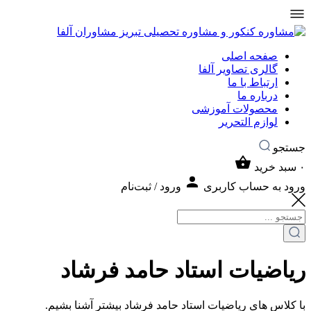
صفحه اصلی
گالری تصاویر آلفا
ارتباط با ما
درباره ما
محصولات آموزشی
لوازم التحریر
جستجو
۰
سبد خرید
ورود به حساب کاربری
ورود / ثبت‌نام
ریاضیات استاد حامد فرشاد
با کلاس های ریاضیات استاد حامد فرشاد بیشتر آشنا بشیم.