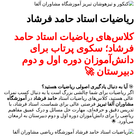
ریاضیات استاد حامد فرشاد
کلاس‌های ریاضیات استاد حامد
فرشاد؛ سکوی پرتاب برای
دانش‌آموزان دوره اول و دوم
دبیرستان
🚀
🎯
آیا به دنبال یادگیری اصولی ریاضیات هستید؟
اگر ریاضیات برای شما چالشی بزرگ است یا به دنبال کسب نمرات
عالی هستید، کلاس‌های ریاضیات استاد
حامد فرشاد
در
آموزشگاه
مشاوران آلفا تبریز
فرصتی عالی برای شماست. استاد فرشاد، با
تدریس دقیق و حرفه‌ای، مهارت حل مسائل و درک عمیق مفاهیم
ریاضی را برای دانش‌آموزان دوره اول و دوم دبیرستان به ارمغان
می‌آورد. 🌟