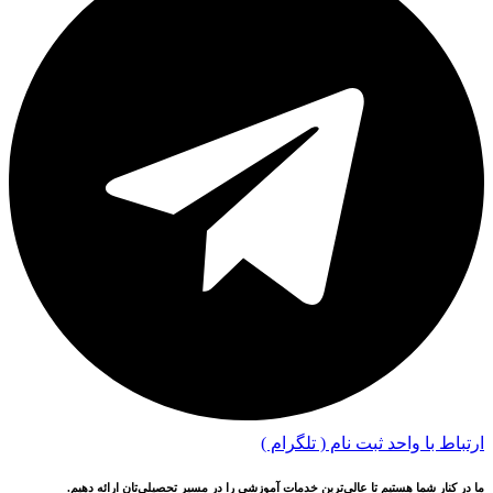
ارتباط با واحد ثبت نام ( تلگرام )
ما در کنار شما هستیم تا عالی‌ترین خدمات آموزشی را در مسیر تحصیلی‌تان ارائه دهیم.