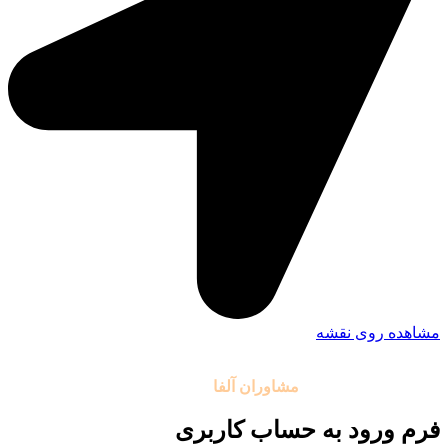
مشاهده روی نقشه
تمامی حقوق مادی و معنوی این سایت متعلق به موسسه آموزشی
مشاوران آلفا
می باشد.
فرم ورود به حساب کاربری