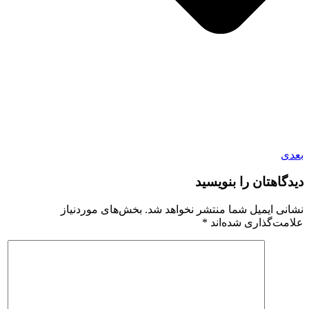
بعدی
دیدگاهتان را بنویسید
نشانی ایمیل شما منتشر نخواهد شد.
بخش‌های موردنیاز
علامت‌گذاری شده‌اند
*