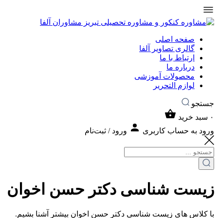
صفحه اصلی
گالری تصاویر آلفا
ارتباط با ما
درباره ما
محصولات آموزشی
لوازم التحریر
جستجو
۰
سبد خرید
ورود به حساب کاربری
ورود / ثبت‌نام
زیست شناسی دکتر حسن اخوان
با کلاس های زیست شناسی دکتر حسن اخوان بیشتر آشنا بشیم.