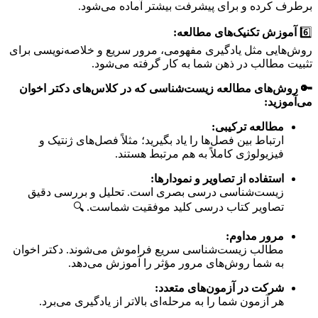
برطرف کرده و برای پیشرفت بیشتر آماده می‌شود.
6️⃣
آموزش تکنیک‌های مطالعه:
روش‌هایی مثل یادگیری مفهومی، مرور سریع و خلاصه‌نویسی برای
تثبیت مطالب در ذهن شما به کار گرفته می‌شود.
🔑 روش‌های مطالعه زیست‌شناسی که در کلاس‌های دکتر اخوان
می‌آموزید:
مطالعه ترکیبی:
ارتباط بین فصل‌ها را یاد بگیرید؛ مثلاً فصل‌های ژنتیک و
فیزیولوژی کاملاً به هم مرتبط هستند.
استفاده از تصاویر و نمودارها:
زیست‌شناسی درسی بصری است. تحلیل و بررسی دقیق
تصاویر کتاب درسی کلید موفقیت شماست. 🔍
مرور مداوم:
مطالب زیست‌شناسی سریع فراموش می‌شوند. دکتر اخوان
به شما روش‌های مرور مؤثر را آموزش می‌دهد.
شرکت در آزمون‌های متعدد:
هر آزمون شما را به مرحله‌ای بالاتر از یادگیری می‌برد.