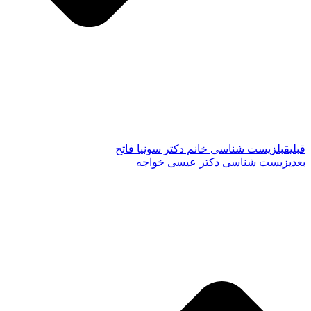
قبلی
قبل
زیست شناسی خانم دکتر سونیا فاتح
بعدی
زیست شناسی دکتر عیسی خواجه