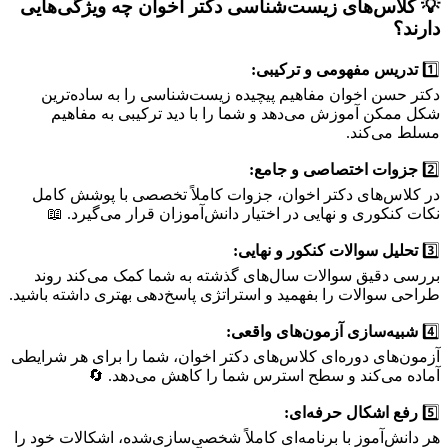
💡 کلاس‌های زیست‌شناسی دکتر اخوان چه ویژگی‌هایی
دارند؟
1️⃣
تدریس مفهومی و ترکیبی:
دکتر حسن اخوان مفاهیم پیچیده زیست‌شناسی را به ساده‌ترین
شکل ممکن آموزش می‌دهد و شما را با دید ترکیبی به مفاهیم
مسلط می‌کند.
2️⃣
جزوات اختصاصی و جامع:
در کلاس‌های دکتر اخوان، جزوات کاملاً تخصصی با پوشش کامل
نکات کنکوری و نهایی در اختیار دانش‌آموزان قرار می‌گیرد. 📖
3️⃣
تحلیل سوالات کنکور و نهایی:
بررسی دقیق سوالات سال‌های گذشته به شما کمک می‌کند روند
طراحی سوالات را بفهمید و استراتژی پاسخ‌دهی بهتری داشته باشید.
4️⃣
شبیه‌سازی آزمون‌های واقعی:
آزمون‌های دوره‌ای کلاس‌های دکتر اخوان، شما را برای هر شرایطی
آماده می‌کند و سطح استرس شما را کاهش می‌دهد. 🔄
5️⃣
رفع اشکال حرفه‌ای:
هر دانش‌آموز با برنامه‌ای کاملاً شخصی‌سازی‌شده، اشکالات خود را