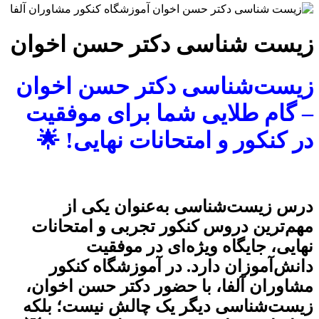
زیست شناسی دکتر حسن اخوان
زیست‌شناسی دکتر حسن اخوان
– گام طلایی شما برای موفقیت
در کنکور و امتحانات نهایی!
🌟
درس زیست‌شناسی به‌عنوان یکی از
مهم‌ترین دروس کنکور تجربی و امتحانات
نهایی، جایگاه ویژه‌ای در موفقیت
دانش‌آموزان دارد. در آموزشگاه کنکور
مشاوران آلفا، با حضور دکتر حسن اخوان،
زیست‌شناسی دیگر یک چالش نیست؛ بلکه