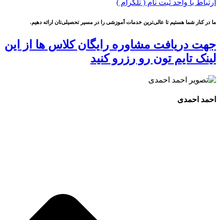
ارتباط با واحد ثبت نام ( تلگرام )
ما در کنار شما هستیم تا عالی‌ترین خدمات آموزشی را در مسیر تحصیلی‌تان ارائه دهیم.
جهت دریافت مشاوره رایگان کلاس ها از این
لینک تایم تون رو رزرو کنید
احمد احمدی