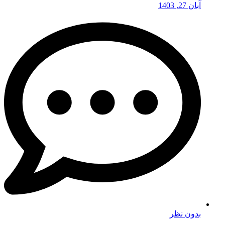
آبان 27, 1403
بدون نظر