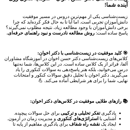
آینده شما!
زیست‌شناسی یکی از مهم‌ترین دروس در مسیر موفقیت
دانش‌آموزان تجربی است. اما آیا تا به حال فکر کرده‌اید که چرا
برخی دانش‌آموزان با وجود مطالعه زیاد، نتیجه مطلوب نمی‌گیرند؟
پاسخ ساده است:
روش مطالعه نادرست و نبود راهنمای حرفه‌ای.
🎯 کلید موفقیت در زیست‌شناسی با دکتر اخوان:
کلاس‌های زیست‌شناسی دکتر حسن اخوان در آموزشگاه مشاوران
آلفا، فراتر از یک کلاس ساده است. در این کلاس‌ها، شما نه‌تنها
درس می‌خوانید، بلکه هنر پاسخ‌دهی به سوالات کنکوری را یاد
می‌گیرید. دکتر اخوان با تحلیل دقیق سوالات کنکور و امتحانات
نهایی، شما را برای هر شرایطی آماده می‌کند. 💪
📚 رازهای طلایی موفقیت در کلاس‌های دکتر اخوان:
یادگیری
تفکر تحلیلی و ترکیبی
برای حل سوالات پیچیده.
آشنایی با
استراتژی‌های کنکوری
و مدیریت زمان در آزمون.
ایجاد یک
نقشه راه شفاف
برای یادگیری مفاهیم از پایه تا
پیشرفته.