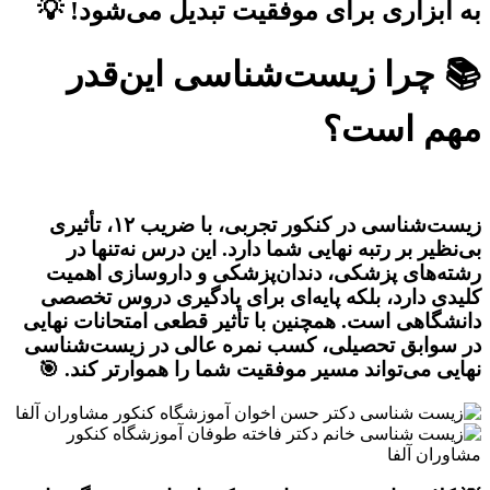
به ابزاری برای موفقیت تبدیل می‌شود! 💡
📚 چرا زیست‌شناسی این‌قدر
مهم است؟
زیست‌شناسی در کنکور تجربی، با ضریب ۱۲، تأثیری
بی‌نظیر بر رتبه نهایی شما دارد. این درس نه‌تنها در
رشته‌های پزشکی، دندان‌پزشکی و داروسازی اهمیت
کلیدی دارد، بلکه پایه‌ای برای یادگیری دروس تخصصی
دانشگاهی است. همچنین با تأثیر قطعی امتحانات نهایی
در سوابق تحصیلی، کسب نمره عالی در زیست‌شناسی
نهایی می‌تواند مسیر موفقیت شما را هموارتر کند. 🎯