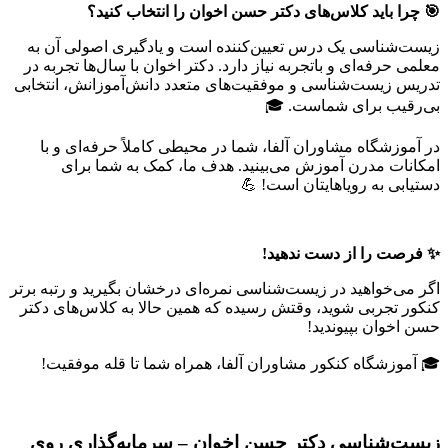
🎯 چرا باید کلاس‌های دکتر حسن اخوان را انتخاب کنید؟
زیست‌شناسی یک درس تعیین‌کننده است و یادگیری اصولی آن به
معلمی حرفه‌ای و باتجربه نیاز دارد. دکتر اخوان با سال‌ها تجربه در
تدریس زیست‌شناسی و موفقیت‌های متعدد دانش‌آموزانش، انتخابی
بی‌رقیب برای شماست. 🎓
در آموزشگاه مشاوران آلفا، شما در محیطی کاملاً حرفه‌ای و با
امکانات مدرن آموزش می‌بینید. هدف ما، کمک به شما برای
دستیابی به رویاهایتان است! 💪
✨ فرصت را از دست ندهید!
اگر می‌خواهید در زیست‌شناسی نمره‌ای درخشان بگیرید و رتبه برتر
کنکور تجربی شوید، وقتش رسیده که همین حالا به کلاس‌های دکتر
حسن اخوان بپیوندید!
🎓 آموزشگاه کنکور مشاوران آلفا، همراه شما تا قله موفقیت!
زیست‌شناسی دکتر حسن اخوان – سرمایه‌گذاری روی