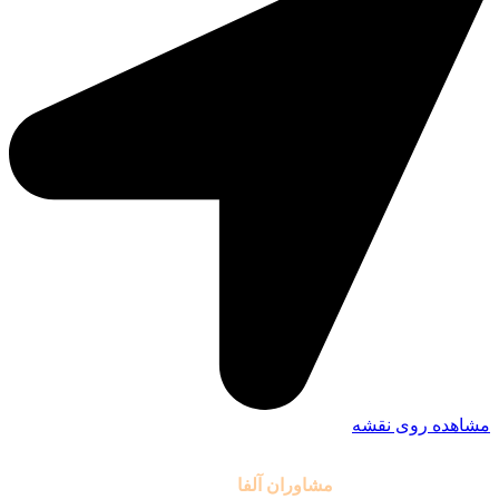
مشاهده روی نقشه
تمامی حقوق مادی و معنوی این سایت متعلق به موسسه آموزشی
مشاوران آلفا
می باشد.