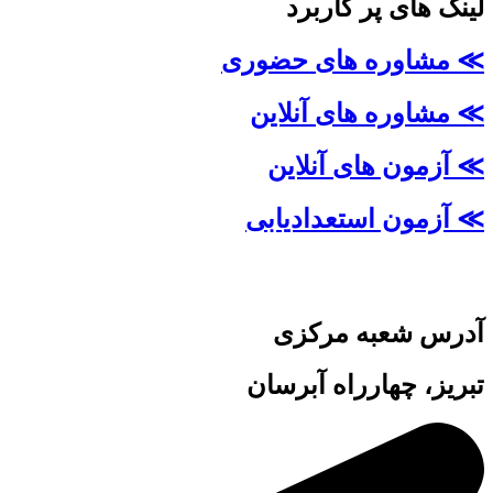
لینک های پر کاربرد
≫ مشاوره های حضوری
≫ مشاوره های آنلاین
≫ آزمون های آنلاین
≫ آزمون استعدادیابی
آدرس شعبه مرکزی
تبریز، چهارراه آبرسان