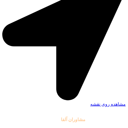
مشاهده روی نقشه
تمامی حقوق مادی و معنوی این سایت متعلق به موسسه آموزشی
مشاوران آلفا
می باشد.