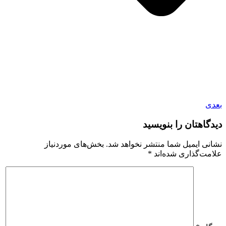
بعدی
دیدگاهتان را بنویسید
نشانی ایمیل شما منتشر نخواهد شد.
بخش‌های موردنیاز
علامت‌گذاری شده‌اند
*