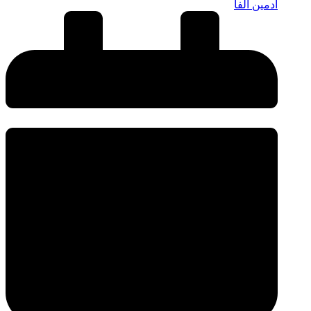
ادمین آلفا