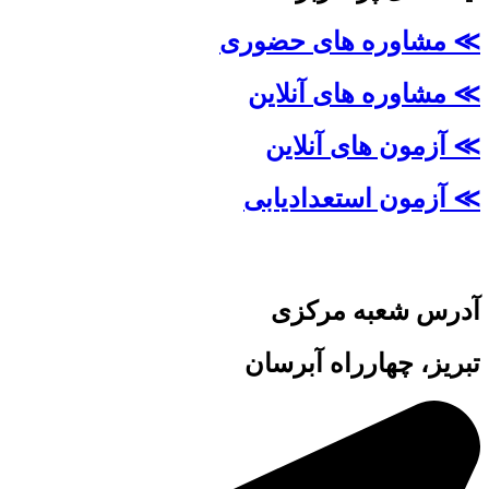
≫ مشاوره های حضوری
≫ مشاوره های آنلاین
≫ آزمون های آنلاین
≫ آزمون استعدادیابی
آدرس شعبه مرکزی
تبریز، چهارراه آبرسان