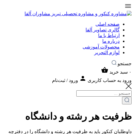
صفحه اصلی
گالری تصاویر آلفا
ارتباط با ما
درباره ما
محصولات آموزشی
لوازم التحریر
جستجو
۰
سبد خرید
ورود به حساب کاربری
ورود / ثبت‌نام
ظرفیت هر رشته و دانشگاه
داوطلبان کنکور باید به ظرفیت هر رشته و دانشگاه را در دفترچه