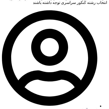
انتخاب رشته کنکور سراسری توجه داشته باشند