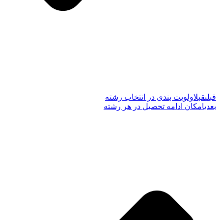
قبلی
قبل
اولویت بندی در انتخاب رشته
بعدی
امکان ادامه تحصیل در هر رشته