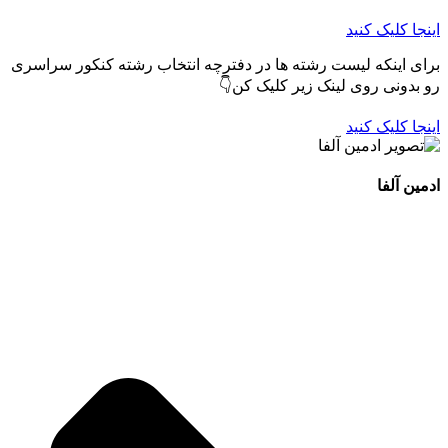
اینجا کلیک کنید
برای اینکه لیست رشته ها در دفترچه انتخاب رشته کنکور سراسری
رو بدونی روی لینک زیر کلیک کن👇
اینجا کلیک کنید
ادمین آلفا