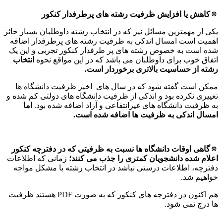
🔅کاهش یا افزایش ظرفیت رشته های پرطرفدار کنکور
یکی از مهمترین مسائل نیز که در انتخاب رشته داوطلبان بسیار حائز
اهمیت است امسال اندکی به ظرفیت رشته های پرطرفدار اضافه
شده است به خصوص رشته های پر طرفدار کنکور تجربی و این یک
اتفاق خوب برای داوطلبان می باشد که در این مواقع نحوه
انتخاب
رشته از حساسیت بالاتری برخوردار است
.
ممکن است گفته شود که در سال های اخیر ظرفیت دانشگاه ها
تغییری نکرده بود و اندکی از ظرفیت دانشگاه های دولتی کم شده و
به ظرفیت دانشگاه های غیرانتفاعی و آزاد اضافه شده بود.
اما
امسال اندکی به ظرفیت ها اضافه شده است
.
🔅گاهی اوقات دانشگاه ها نسبت به ظرفیتی که در دفترچه کنکور
اعلام شده دانشجویان کمتری را جذب می کنند؛
زمانی که اطلاعات
دفترچه، اطلاعات درستی نباشد در انتخاب رشته با مشکل مواجه
خواهیم شد.
هم اکنون در دفترچه های کنکور که به صورت PDF هستند ظرفیت
ها درج نمی شود.