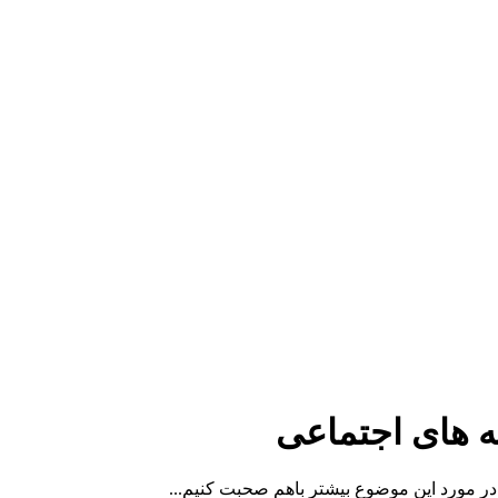
 های اجتماعی
ر مورد این موضوع بیشتر باهم صحبت کنیم...