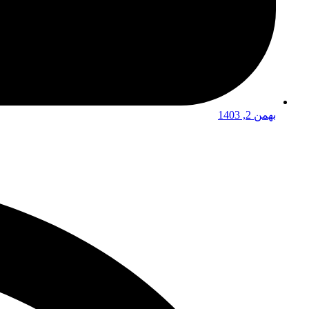
بهمن 2, 1403