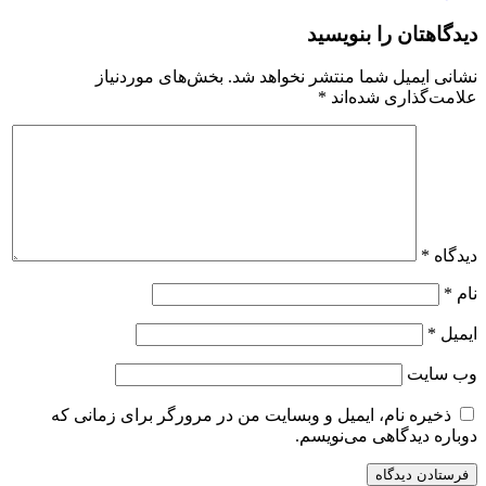
دیدگاهتان را بنویسید
نشانی ایمیل شما منتشر نخواهد شد.
بخش‌های موردنیاز
علامت‌گذاری شده‌اند
*
دیدگاه
*
نام
*
ایمیل
*
وب‌ سایت
ذخیره نام، ایمیل و وبسایت من در مرورگر برای زمانی که
دوباره دیدگاهی می‌نویسم.