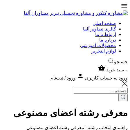
صفحه اصلی
گالری تصاویر آلفا
ارتباط با ما
درباره ما
محصولات آموزشی
لوازم التحریر
جستجو
۰
سبد خرید
ورود به حساب کاربری
ورود / ثبت‌نام
معرفی رشته اعضای مصنوعی
راهنمای انتخاب رشته : معرفی رشته اعضای مصنوعی