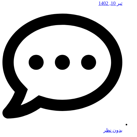
تیر 10, 1402
بدون نظر