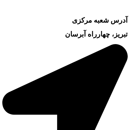
آدرس شعبه مرکزی
تبریز، چهارراه آبرسان