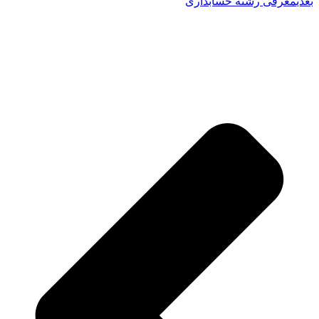
بعدی
معرفی رشته حسابداری