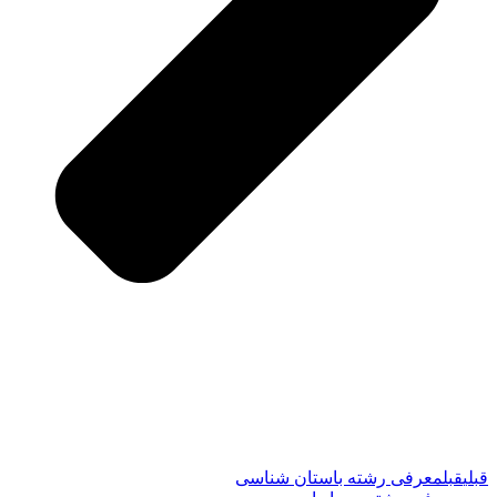
قبلی
قبل
معرفی رشته باستان شناسی