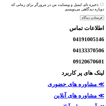
ذخیره نام، ایمیل و وبسایت من در مرورگر برای زمانی که
دوباره دیدگاهی می‌نویسم.
اطلاعات تماس
04191005146
04133370506
09120670601
لینک های پر کاربرد
≫ مشاوره های حضوری
≫ مشاوره های آنلاین