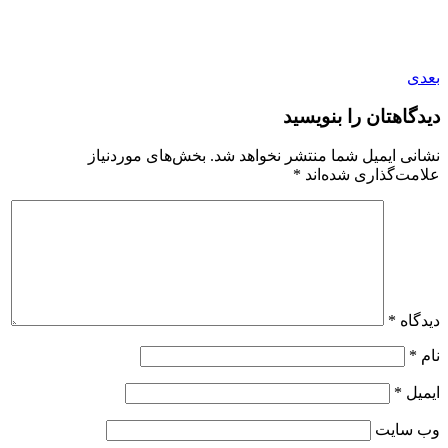
بعدی
دیدگاهتان را بنویسید
نشانی ایمیل شما منتشر نخواهد شد.
بخش‌های موردنیاز
علامت‌گذاری شده‌اند
*
دیدگاه
*
نام
*
ایمیل
*
وب‌ سایت