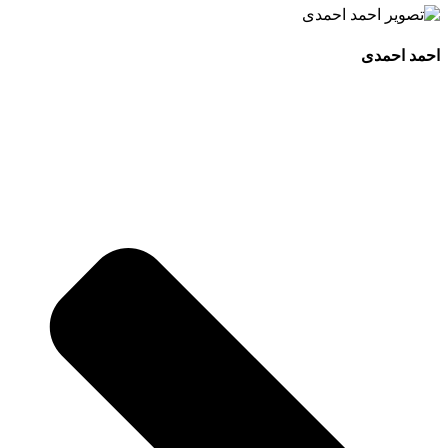
احمد احمدی