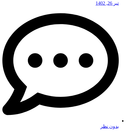
تیر 26, 1402
بدون نظر