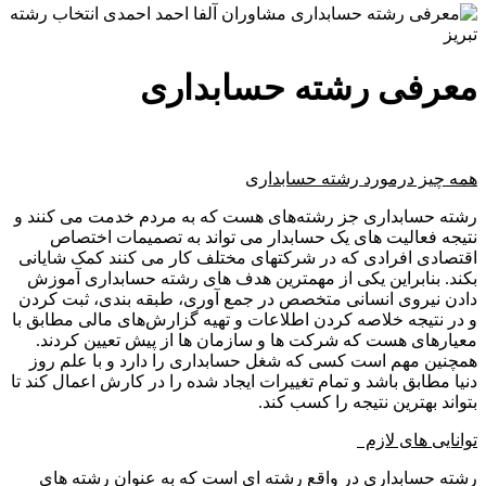
معرفی رشته حسابداری
همه چیز درمورد رشته حسابداری
رشته حسابداری جز رشته‌های هست که به مردم خدمت می کنند و
نتیجه فعالیت های یک حسابدار می تواند به تصمیمات اختصاص
اقتصادی افرادی که در شرکتهای مختلف کار می کنند کمک شایانی
بکند. بنابراین یکی از مهمترین هدف های رشته حسابداری آموزش
دادن نیروی انسانی متخصص در جمع آوری، طبقه بندی، ثبت کردن
و در نتیجه خلاصه کردن اطلاعات و تهیه گزارش‌های مالی مطابق با
معیارهای هست که شرکت ها و سازمان ها از پیش تعیین کردند.
همچنین مهم است کسی که شغل حسابداری را دارد و با علم روز
دنیا مطابق باشد و تمام تغییرات ایجاد شده را در کارش اعمال کند تا
بتواند بهترین نتیجه را کسب کند.
توانایی های لازم
رشته حسابداری در واقع رشته ای است که به عنوان رشته های