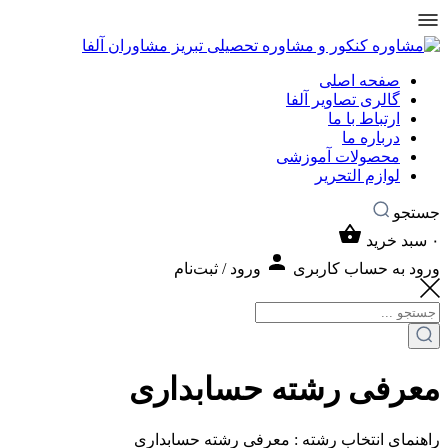
صفحه اصلی
گالری تصاویر آلفا
ارتباط با ما
درباره ما
محصولات آموزشی
لوازم التحریر
جستجو
۰
سبد خرید
ورود به حساب کاربری
ورود / ثبت‌نام
معرفی رشته حسابداری
راهنمای انتخاب رشته : معرفی رشته حسابداری