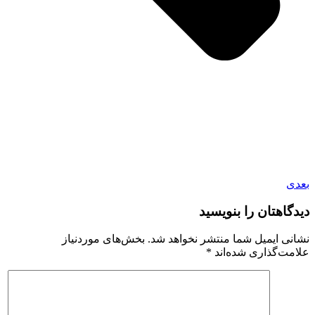
بعدی
دیدگاهتان را بنویسید
نشانی ایمیل شما منتشر نخواهد شد.
بخش‌های موردنیاز
علامت‌گذاری شده‌اند
*