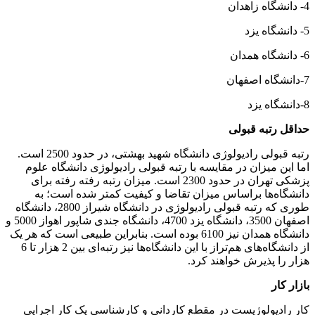
4- دانشگاه زاهدان
5- دانشگاه یزد
6- دانشگاه همدان
7-دانشگاه اصفهان
8-دانشگاه یزد
حداقل رتبه قبولی
رتبه قبولی رادیولوژی دانشگاه شهید بهشتی، در حدود 2500 است.
اما این میزان در مقایسه با رتبه قبولی رادیولوژی دانشگاه علوم
پزشکی تهران در حدود 2300 است. میزان رتبه رفته رفته برای
دانشگاه‌ها براساس میزان تقاضا و کیفیت کمتر شده است؛ به
طوری که رتبه قبولی رادیولوژی در دانشگاه شیراز 2800، دانشگاه
اصفهان 3500، دانشگاه یزد 4700، دانشگاه جندی شاپور اهواز 5000 و
دانشگاه همدان نیز 6100 بوده است. بنابراین طبیعی است که هر یک
از دانشگاه‌های هم‌تراز با این دانشگاه‌ها نیز رتبه‌ای بین 2 هزار تا 6
هزار را پذیرش خواهند کرد.
بازار کار
کار رادیولوژیست در مقطع کاردانی و کارشناسی یک کار اجرایی