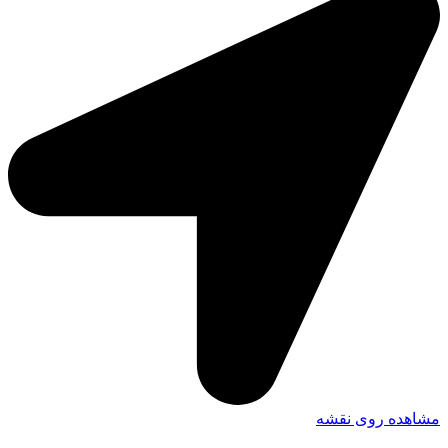
مشاهده روی نقشه