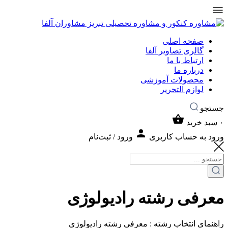
صفحه اصلی
گالری تصاویر آلفا
ارتباط با ما
درباره ما
محصولات آموزشی
لوازم التحریر
جستجو
۰
سبد خرید
ورود به حساب کاربری
ورود / ثبت‌نام
معرفی رشته رادیولوژی
راهنمای انتخاب رشته : معرفی رشته رادیولوژی