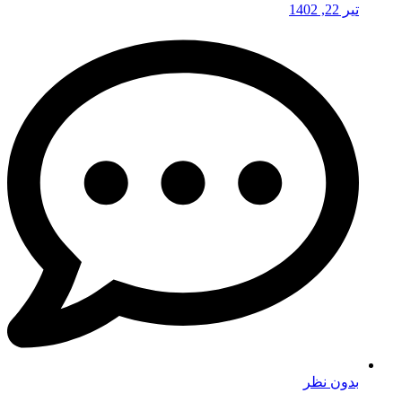
تیر 22, 1402
بدون نظر