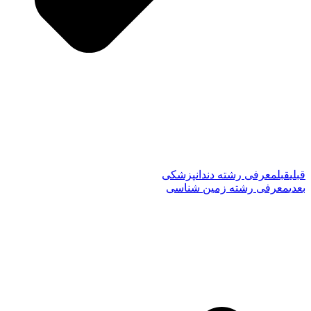
قبلی
قبل
معرفی رشته دندانپزشکی
بعدی
معرفی رشته زمین شناسی