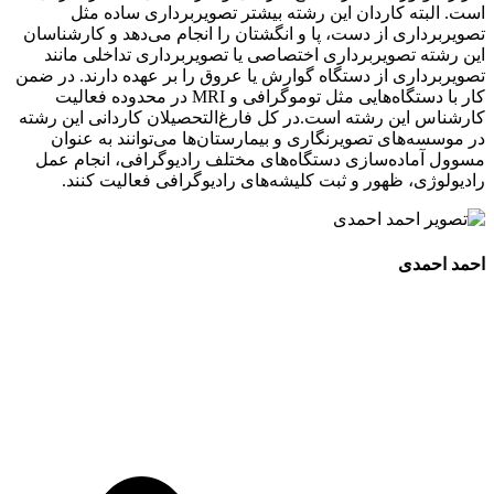
است. البته کاردان این رشته بیشتر تصویربرداری ساده مثل
تصویربرداری از دست، پا و انگشتان را انجام می‌دهد و کارشناسان
این رشته تصویربرداری اختصاصی یا تصویربرداری تداخلی مانند
تصویربرداری از دستگاه گوارش یا عروق را بر عهده دارند. در ضمن
کار با دستگاه‌هایی مثل توموگرافی و MRI در محدوده فعالیت
کارشناس این رشته است.در کل فارغ‌التحصیلان کاردانی این رشته
در موسسه‌های تصویرنگاری و بیمارستان‌ها می‌توانند به عنوان
مسوول آماده‌سازی دستگاه‌های مختلف رادیوگرافی، انجام عمل
رادیولوژی، ظهور و ثبت کلیشه‌های رادیوگرافی فعالیت کنند.
احمد احمدی