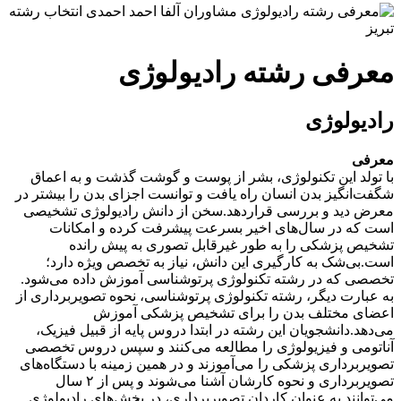
معرفی رشته رادیولوژی
رادیولوژی
معرفی
با تولد این تکنولوژی، بشر از پوست و گوشت گذشت و به اعماق
شگفت‌انگیز بدن انسان راه یافت و توانست اجزای بدن را بیشتر در
معرض دید و بررسی قراردهد.سخن از دانش‌ رادیولوژی تشخیصی
است که در سال‌های اخیر بسرعت پیشرفت کرده و امکانات
تشخیص پزشکی را به طور غیرقابل تصوری به پیش رانده
است.بی‌شک به کارگیری این دانش‌، نیاز به تخصص ویژه‌ دارد؛
تخصصی که در رشته تکنولوژی پرتوشناسی آموزش داده می‌شود.
به عبارت دیگر، رشته تکنولوژی پرتوشناسی، نحوه تصویربرداری از
اعضای مختلف بدن را برای تشخیص پزشکی آموزش
می‌دهد.دانشجویان این رشته در ابتدا دروس پایه از قبیل فیزیک،
آناتومی و فیزیولوژی را مطالعه می‌کنند و سپس دروس تخصصی
تصویربرداری پزشکی را می‌آموزند و در همین زمینه با دستگاه‌های
تصویربرداری و نحوه کارشان آشنا می‌شوند و پس از ۲ سال
می‌توانند به عنوان کاردان تصویربرداری، در بخش‌های رادیولوژی