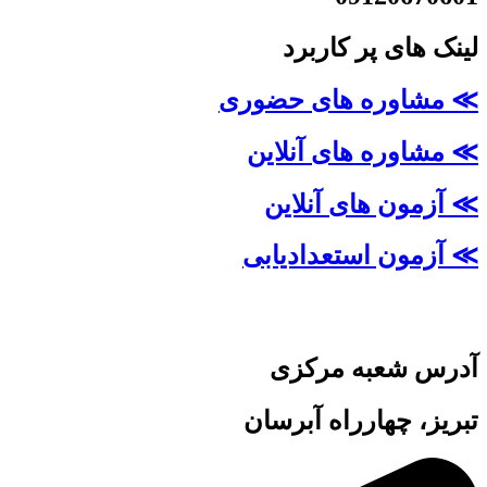
لینک های پر کاربرد
≫ مشاوره های حضوری
≫ مشاوره های آنلاین
≫ آزمون های آنلاین
≫ آزمون استعدادیابی
آدرس شعبه مرکزی
تبریز، چهارراه آبرسان