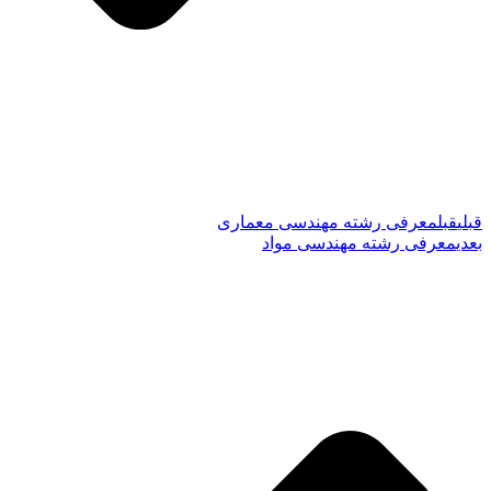
قبلی
قبل
معرفی رشته مهندسی معماری
بعدی
معرفی رشته مهندسی مواد