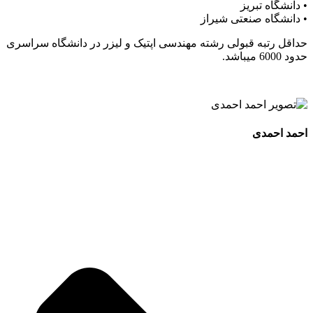
• دانشگاه تبریز
• دانشگاه صنعتی شیراز
حداقل رتبه قبولی رشته مهندسی اپتیک و لیزر در دانشگاه سراسری
حدود 6000 میباشد.
احمد احمدی