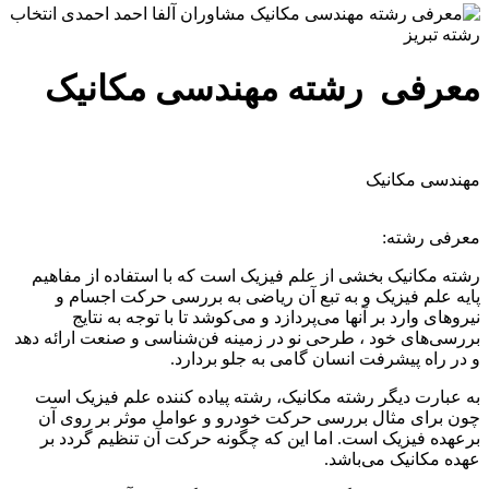
معرفی رشته مهندسی مکانیک
مهندسی مکانیک
معرفی رشته:
رشته مکانیک بخشی از علم فیزیک است که با استفاده از مفاهیم
پایه علم فیزیک و به تبع آن ریاضی به بررسی حرکت اجسام و
نیروهای وارد بر آنها می‌پردازد و می‌کوشد تا با توجه به نتایج
بررسی‌های خود ، طرحی نو در زمینه فن‌شناسی و صنعت ارائه دهد
و در راه پیشرفت انسان گامی به جلو بردارد.
به عبارت دیگر رشته مکانیک، رشته پیاده کننده علم فیزیک است
چون برای مثال بررسی حرکت خودرو و عوامل موثر بر روی آن
برعهده فیزیک است. اما این که چگونه حرکت آن تنظیم گردد بر
عهده مکانیک می‌باشد.