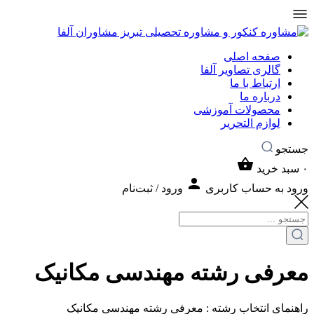
صفحه اصلی
گالری تصاویر آلفا
ارتباط با ما
درباره ما
محصولات آموزشی
لوازم التحریر
جستجو
۰
سبد خرید
ورود به حساب کاربری
ورود / ثبت‌نام
معرفی رشته مهندسی مکانیک
راهنمای انتخاب رشته : معرفی رشته مهندسی مکانیک