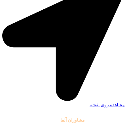
مشاهده روی نقشه
تمامی حقوق مادی و معنوی این سایت متعلق به موسسه آموزشی
مشاوران آلفا
می باشد.