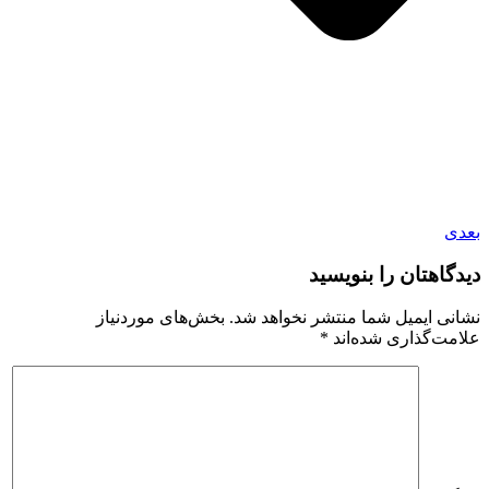
بعدی
دیدگاهتان را بنویسید
نشانی ایمیل شما منتشر نخواهد شد.
بخش‌های موردنیاز
علامت‌گذاری شده‌اند
*