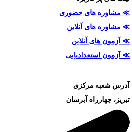
≫ مشاوره های حضوری
≫ مشاوره های آنلاین
≫ آزمون های آنلاین
≫ آزمون استعدادیابی
آدرس شعبه مرکزی
تبریز، چهارراه آبرسان