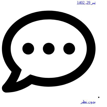
تیر 29, 1402
بدون نظر