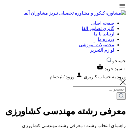
صفحه اصلی
گالری تصاویر آلفا
ارتباط با ما
درباره ما
محصولات آموزشی
لوازم التحریر
جستجو
۰
سبد خرید
ورود به حساب کاربری
ورود / ثبت‌نام
معرفی رشته مهندسی کشاورزی
راهنمای انتخاب رشته : معرفی رشته مهندسی کشاورزی