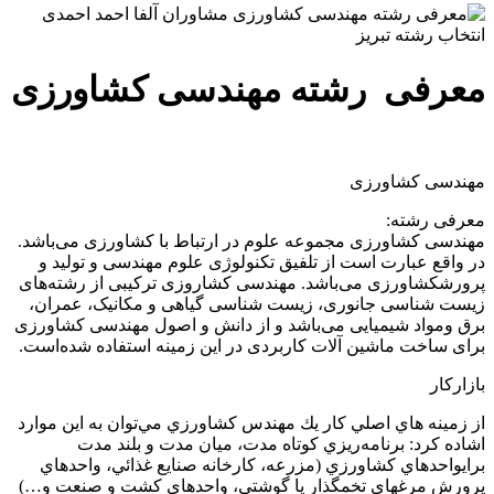
معرفی رشته مهندسی کشاورزی
مهندسی کشاورزی
معرفی رشته:
مهندسی کشاورزی مجموعه علوم در ارتباط با کشاورزی می‌باشد.
در واقع عبارت است از تلفیق تکنولوژی علوم مهندسی و تولید و
پرورشکشاورزی می‌باشد. مهندسی کشاروزی ترکیبی از رشته‌های
زیست شناسی جانوری، زیست شناسی گیاهی و مکانیک، عمران،
برق ومواد شیمیایی می‌باشد و از دانش و اصول مهندسی کشاورزی
برای ساخت ماشین آلات کاربردی در این زمینه استفاده شده‌است.
بازارکار
از زمينه هاي اصلي كار يك مهندس كشاورزي مي‌توان به اين موارد
اشاده كرد: برنامه‌ريزي كوتاه مدت، ميان مدت و بلند مدت
برايواحدهاي كشاورزي (مزرعه، كارخانه صنايع غذائي، واحدهاي
پرورش مرغهاي تخمگذار يا گوشتي، واحدهاي كشت و صنعت و…)