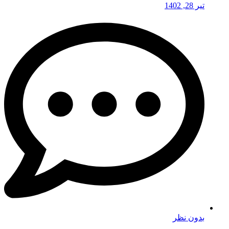
تیر 28, 1402
بدون نظر