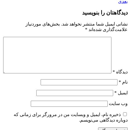
بعدی
دیدگاهتان را بنویسید
نشانی ایمیل شما منتشر نخواهد شد.
بخش‌های موردنیاز
علامت‌گذاری شده‌اند
*
دیدگاه
*
نام
*
ایمیل
*
وب‌ سایت
ذخیره نام، ایمیل و وبسایت من در مرورگر برای زمانی که
دوباره دیدگاهی می‌نویسم.