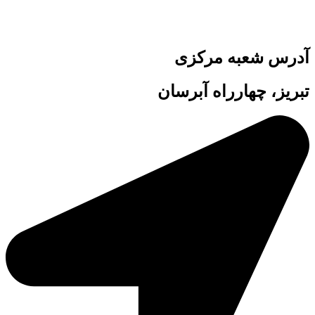
آدرس شعبه مرکزی
تبریز، چهارراه آبرسان