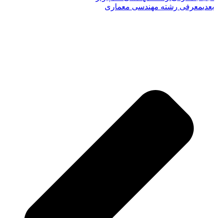
بعدی
معرفی رشته مهندسی معماری