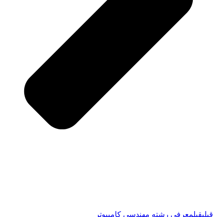
قبلی
قبل
معرفی رشته مهندسی کامپیوتر