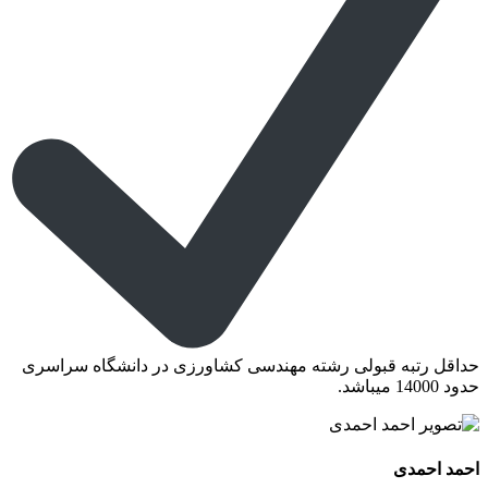
حداقل رتبه قبولی رشته مهندسی کشاورزی در دانشگاه سراسری
حدود 14000 میباشد.
احمد احمدی