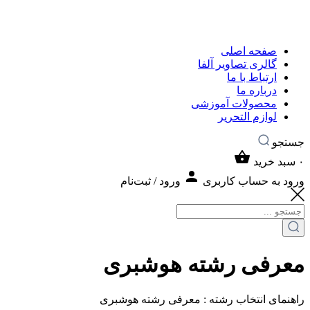
صفحه اصلی
گالری تصاویر آلفا
ارتباط با ما
درباره ما
محصولات آموزشی
لوازم التحریر
جستجو
۰
سبد خرید
ورود به حساب کاربری
ورود / ثبت‌نام
معرفی رشته هوشبری
راهنمای انتخاب رشته : معرفی رشته هوشبری