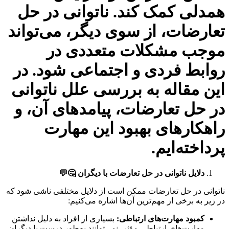
همدلی کمک کند. ناتوانی در حل
تعارضات، از سوی دیگر، می‌تواند
موجب مشکلات متعددی در
روابط فردی و اجتماعی شود. در
این مقاله به بررسی علل ناتوانی
در حل تعارضات، پیامدهای آن، و
راهکارهای بهبود این مهارت
پرداخته‌ایم.
دلایل ناتوانی در حل تعارضات با دیگران
🤔💬
ناتوانی در حل تعارضات ممکن است از دلایل مختلفی ناشی شود که
در زیر به برخی از مهم‌ترین آن‌ها اشاره می‌کنیم:
کمبود مهارت‌های ارتباطی
:
بسیاری از افراد به دلیل نداشتن
مهارت‌های ارتباطی مؤثر، نمی‌توانند به‌طور درست با دیگران