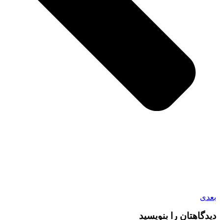
بعدی
دیدگاهتان را بنویسید