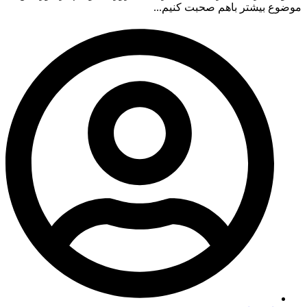
موضوع بیشتر باهم صحبت کنیم...