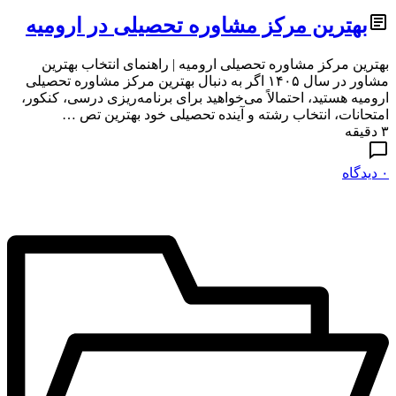
بهترین مرکز مشاوره تحصیلی در ارومیه
بهترین مرکز مشاوره تحصیلی ارومیه | راهنمای انتخاب بهترین
مشاور در سال ۱۴۰۵ اگر به دنبال بهترین مرکز مشاوره تحصیلی
ارومیه هستید، احتمالاً می‌خواهید برای برنامه‌ریزی درسی، کنکور،
امتحانات، انتخاب رشته و آینده تحصیلی خود بهترین تص …
۳ دقیقه
۰ دیدگاه