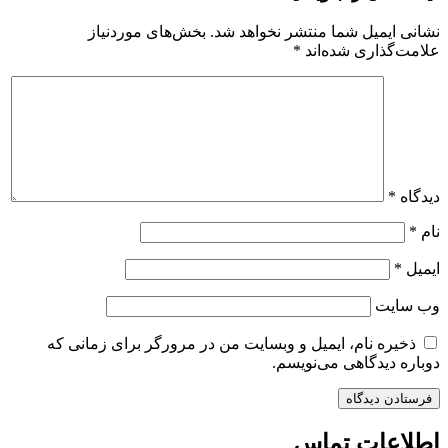
نشانی ایمیل شما منتشر نخواهد شد.
بخش‌های موردنیاز
علامت‌گذاری شده‌اند
*
دیدگاه
*
نام
*
ایمیل
*
وب‌ سایت
ذخیره نام، ایمیل و وبسایت من در مرورگر برای زمانی که
دوباره دیدگاهی می‌نویسم.
اطلاعات تماس