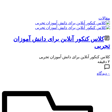
مقالات
کلاس کنکور آنلاین برای دانش آموزان
تجربی
کلاس کنکور آنلاین برای دانش آموزان تجربی
۲ دقیقه
۰ دیدگاه