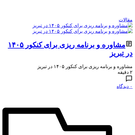
مقالات
مشاوره و برنامه ریزی برای کنکور ۱۴۰۵
در تبریز
مشاوره و برنامه ریزی برای کنکور ۱۴۰۵ در تبریز
۲ دقیقه
۰ دیدگاه