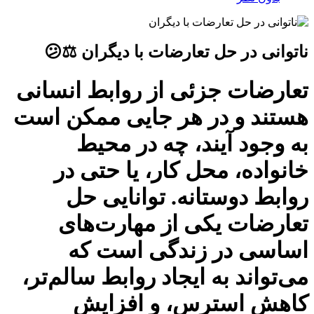
ناتوانی در حل تعارضات با دیگران ⚖️😕
تعارضات جزئی از روابط انسانی
هستند و در هر جایی ممکن است
به وجود آیند، چه در محیط
خانواده، محل کار، یا حتی در
روابط دوستانه. توانایی حل
تعارضات یکی از مهارت‌های
اساسی در زندگی است که
می‌تواند به ایجاد روابط سالم‌تر،
کاهش استرس، و افزایش