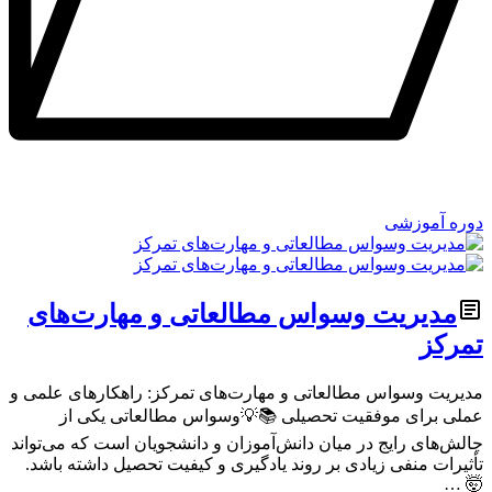
دوره آموزشی
مدیریت وسواس مطالعاتی و مهارت‌های
تمرکز
مدیریت وسواس مطالعاتی و مهارت‌های تمرکز: راهکارهای علمی و
عملی برای موفقیت تحصیلی 📚💡وسواس مطالعاتی یکی از
چالش‌های رایج در میان دانش‌آموزان و دانشجویان است که می‌تواند
تأثیرات منفی زیادی بر روند یادگیری و کیفیت تحصیل داشته باشد.
🤯 …