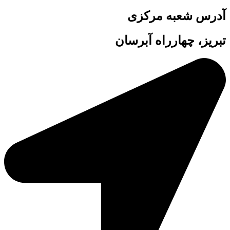
آدرس شعبه مرکزی
تبریز، چهارراه آبرسان