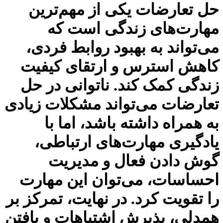
حل تعارضات یکی از مهم‌ترین
مهارت‌های زندگی است که
می‌تواند به بهبود روابط فردی،
کاهش استرس و ارتقای کیفیت
زندگی کمک کند. ناتوانی در حل
تعارضات می‌تواند مشکلات زیادی
به همراه داشته باشد، اما با
یادگیری مهارت‌های ارتباطی،
گوش دادن فعال و مدیریت
احساسات، می‌توان این مهارت
را تقویت کرد. در نهایت، تمرکز بر
همدلی، پذیرش اشتباهات و یافتن