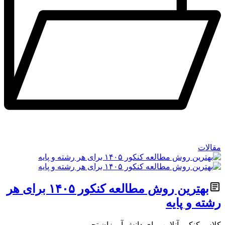
مقالات
بهترین روش مطالعه کنکور ۱۴۰۵ برای هر
رشته و پایه
کلاس کنکور آنلاین برای دانش آموزان تجربی