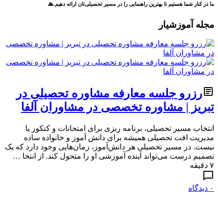
ما در کنار شما هستیم تا بهترین راهنمایی را در مسیر تحصیلی‌تان ارائه دهیم.🙏
مجله آموزشیار
رزرو جلسه معارفه مشاوره تحصیلی در
تبریز | مشاوره تخصصی در مشاوران آلفا
انتخاب مسیر تحصیلی، برنامه ربزی برای امتحانات و کنکور یا
مدیریت افت تحصیلی همیشه برای دانش آموز و خانواده ساده
نیست. در مسیر تحصیلی هر دانش‌آموز، زمان‌هایی وجود دارد که یک
تصمیم درست می‌تواند آینده آموزشی او را متحول کند. از انتخا …
۷ دقیقه
۰ دیدگاه