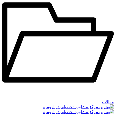
مقالات