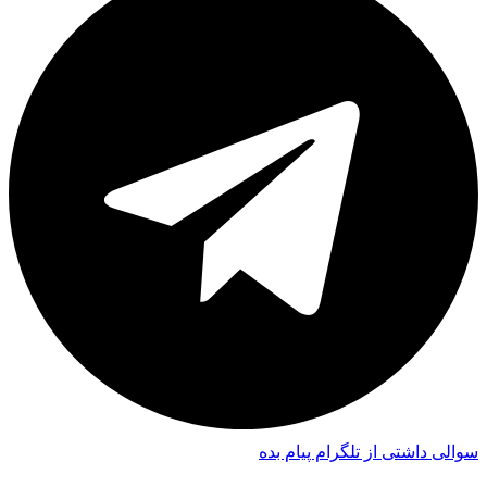
سوالی داشتی از تلگرام پیام بده