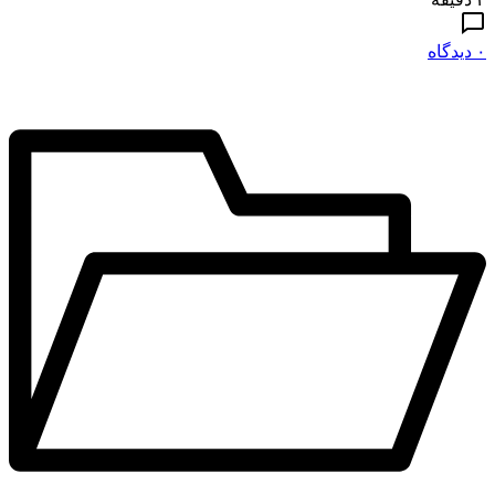
۰ دیدگاه