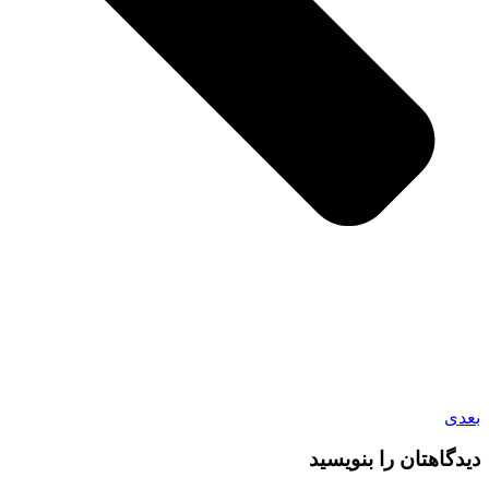
بعدی
دیدگاهتان را بنویسید