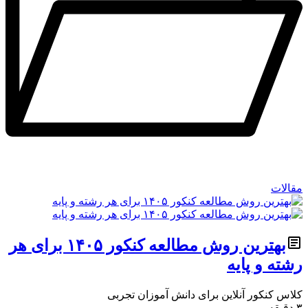
مقالات
بهترین روش مطالعه کنکور ۱۴۰۵ برای هر
رشته و پایه
کلاس کنکور آنلاین برای دانش آموزان تجربی
۳ دقیقه