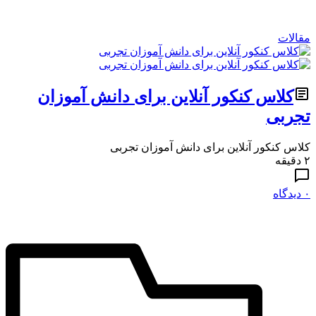
مقالات
کلاس کنکور آنلاین برای دانش آموزان
تجربی
کلاس کنکور آنلاین برای دانش آموزان تجربی
۲ دقیقه
۰ دیدگاه