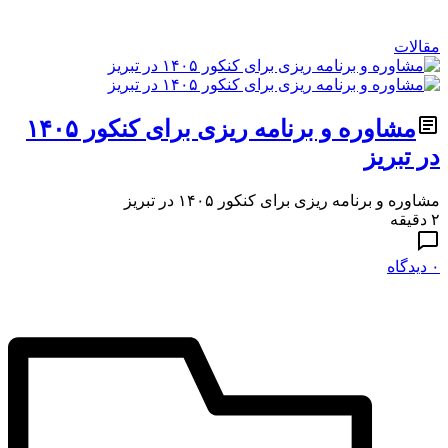
مقالات
مشاوره و برنامه ریزی برای کنکور ۱۴۰۵
در تبریز
مشاوره و برنامه ریزی برای کنکور ۱۴۰۵ در تبریز
۲ دقیقه
۰ دیدگاه