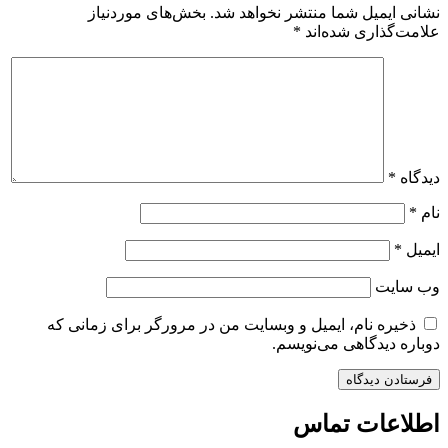
نشانی ایمیل شما منتشر نخواهد شد.
بخش‌های موردنیاز
علامت‌گذاری شده‌اند
*
دیدگاه
*
نام
*
ایمیل
*
وب‌ سایت
ذخیره نام، ایمیل و وبسایت من در مرورگر برای زمانی که
دوباره دیدگاهی می‌نویسم.
اطلاعات تماس