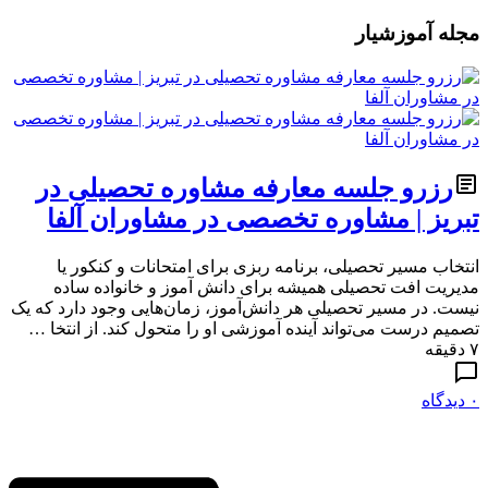
مجله آموزشیار
رزرو جلسه معارفه مشاوره تحصیلی در
تبریز | مشاوره تخصصی در مشاوران آلفا
انتخاب مسیر تحصیلی، برنامه ربزی برای امتحانات و کنکور یا
مدیریت افت تحصیلی همیشه برای دانش آموز و خانواده ساده
نیست. در مسیر تحصیلی هر دانش‌آموز، زمان‌هایی وجود دارد که یک
تصمیم درست می‌تواند آینده آموزشی او را متحول کند. از انتخا …
۷ دقیقه
۰ دیدگاه