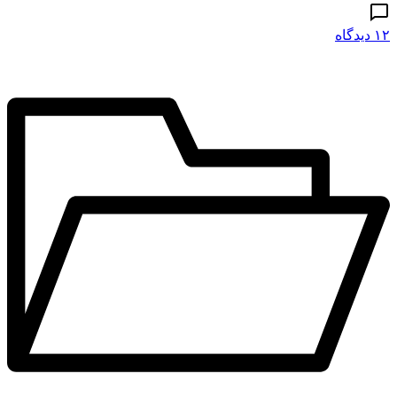
۱۲ دیدگاه