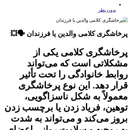
بدون نظر
پرخاشگری کلامی والدین یا فرزندان 🗣️💥
پرخاشگری کلامی یکی از
مشکلاتی است که می‌تواند
روابط خانوادگی را تحت تأثیر
قرار دهد. این نوع پرخاشگری
معمولاً به شکل ناسزاگویی،
توهین، فریاد زدن یا برچسب زدن
بروز می‌کند و می‌تواند به شدت
به روحیه و سلامت روانی اعضای