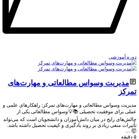
دوره آموزشی
مدیریت وسواس مطالعاتی و مهارت‌های
تمرکز
مدیریت وسواس مطالعاتی و مهارت‌های تمرکز: راهکارهای علمی و
عملی برای موفقیت تحصیلی 📚💡وسواس مطالعاتی یکی از
چالش‌های رایج در میان دانش‌آموزان و دانشجویان است که می‌تواند
تأثیرات منفی زیادی بر روند یادگیری و کیفیت تحصیل داشته باشد.
🤯 …
۵ دقیقه