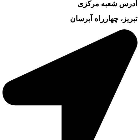
آدرس شعبه مرکزی
تبریز، چهارراه آبرسان