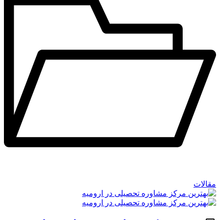
مقالات