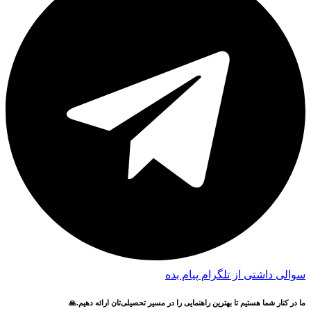
سوالی داشتی از تلگرام پیام بده
ما در کنار شما هستیم تا بهترین راهنمایی را در مسیر تحصیلی‌تان ارائه دهیم.🙏