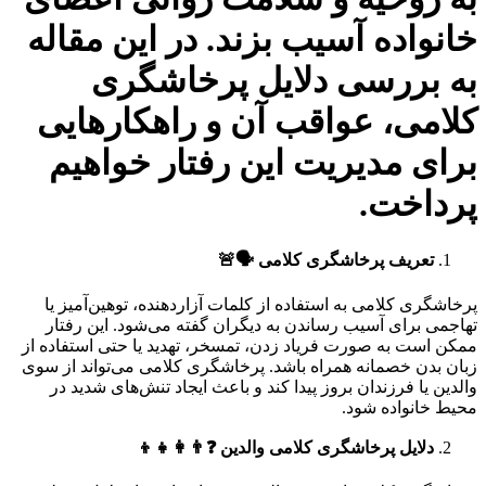
خانواده آسیب بزند. در این مقاله
به بررسی دلایل پرخاشگری
کلامی، عواقب آن و راهکارهایی
برای مدیریت این رفتار خواهیم
پرداخت.
تعریف پرخاشگری کلامی
🗣️🚨
پرخاشگری کلامی به استفاده از کلمات آزاردهنده، توهین‌آمیز یا
تهاجمی برای آسیب رساندن به دیگران گفته می‌شود. این رفتار
ممکن است به صورت فریاد زدن، تمسخر، تهدید یا حتی استفاده از
زبان بدن خصمانه همراه باشد. پرخاشگری کلامی می‌تواند از سوی
والدین یا فرزندان بروز پیدا کند و باعث ایجاد تنش‌های شدید در
محیط خانواده شود.
دلایل پرخاشگری کلامی والدین
❓👨‍👩‍👧‍👦