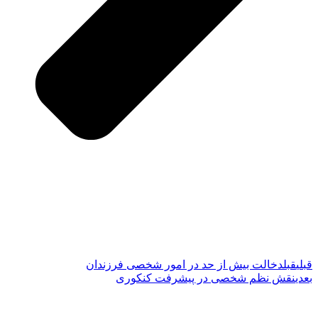
قبلی
قبل
دخالت بیش از حد در امور شخصی فرزندان
بعدی
نقش نظم شخصی در پیشرفت کنکوری