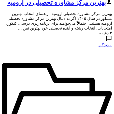
بهترین مرکز مشاوره تحصیلی در ارومیه
بهترین مرکز مشاوره تحصیلی ارومیه | راهنمای انتخاب بهترین
مشاور در سال ۱۴۰۵ اگر به دنبال بهترین مرکز مشاوره تحصیلی
ارومیه هستید، احتمالاً می‌خواهید برای برنامه‌ریزی درسی، کنکور،
امتحانات، انتخاب رشته و آینده تحصیلی خود بهترین تص …
۳ دقیقه
۰ دیدگاه