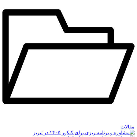
مقالات