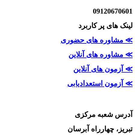
09120670601
لینک های پر کاربرد
≫ مشاوره های حضوری
≫ مشاوره های آنلاین
≫ آزمون های آنلاین
≫ آزمون استعدادیابی
آدرس شعبه مرکزی
تبریز، چهارراه آبرسان