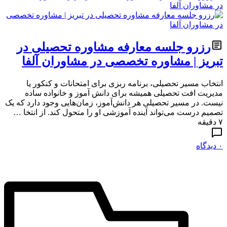
رزرو جلسه معارفه مشاوره تحصیلی در
تبریز | مشاوره تخصصی در مشاوران آلفا
انتخاب مسیر تحصیلی، برنامه ربزی برای امتحانات و کنکور یا
مدیریت افت تحصیلی همیشه برای دانش آموز و خانواده ساده
نیست. در مسیر تحصیلی هر دانش‌آموز، زمان‌هایی وجود دارد که یک
تصمیم درست می‌تواند آینده آموزشی او را متحول کند. از انتخا …
۷ دقیقه
۰ دیدگاه