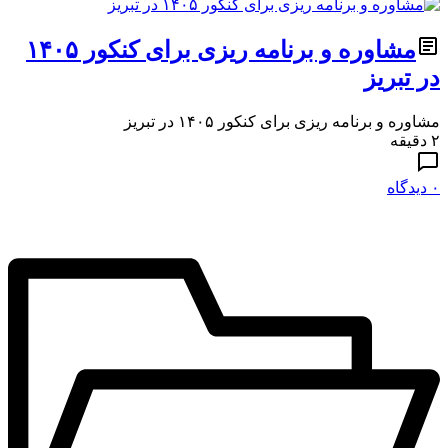
مشاوره و برنامه ریزی برای کنکور ۱۴۰۵
در تبریز
مشاوره و برنامه ریزی برای کنکور ۱۴۰۵ در تبریز
۲ دقیقه
۰ دیدگاه