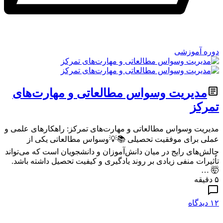
دوره آموزشی
مدیریت وسواس مطالعاتی و مهارت‌های
تمرکز
مدیریت وسواس مطالعاتی و مهارت‌های تمرکز: راهکارهای علمی و
عملی برای موفقیت تحصیلی 📚💡وسواس مطالعاتی یکی از
چالش‌های رایج در میان دانش‌آموزان و دانشجویان است که می‌تواند
تأثیرات منفی زیادی بر روند یادگیری و کیفیت تحصیل داشته باشد.
🤯 …
۵ دقیقه
۱۲ دیدگاه