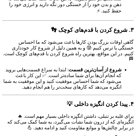
ذهن و بدن خود را از خستگی دور نگه دارید و انرژی خود را
حفظ کنید. ⚡
۳. شروع کردن با قدم‌های کوچک
👣
گاهی اوقات بزرگ بودن کارها باعث می‌شود که ما احساس
خستگی یا ترس کنیم 😰 و به همین دلیل از شروع کار خودداری
کنیم. در این مواقع، بهترین راه شروع کردن با قدم‌های کوچک است.
🏁
شروع از آسان‌ترین قسمت
: ابتدا به سراغ قسمت‌هایی بروید
که انجام آن‌ها برای شما ساده‌تر است. ✅ این کار باعث
می‌شود که شما احساس موفقیت کنید و این موفقیت به شما
انگیزه می‌دهد که کارهای سخت‌تر را هم انجام دهید.
۴. پیدا کردن انگیزه داخلی
💡
برای غلبه بر تنبلی، داشتن انگیزه داخلی بسیار مهم است. 🔥
انگیزه‌ای که از درون شما نشأت می‌گیرد، به شما کمک می‌کند که
در برابر چالش‌ها و موانع مقاومت کنید و ادامه دهید. 💪