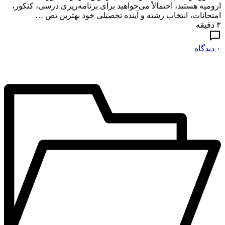
ارومیه هستید، احتمالاً می‌خواهید برای برنامه‌ریزی درسی، کنکور،
امتحانات، انتخاب رشته و آینده تحصیلی خود بهترین تص …
۳ دقیقه
۰ دیدگاه