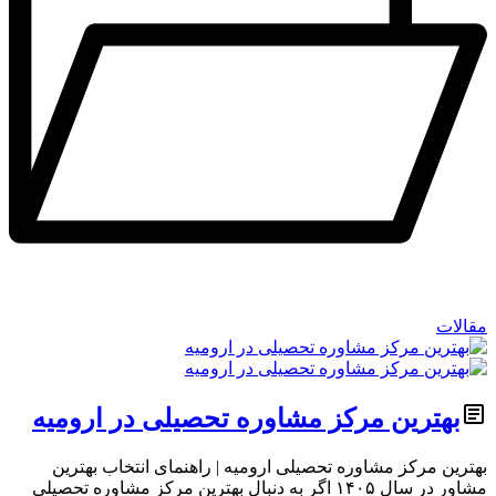
مقالات
بهترین مرکز مشاوره تحصیلی در ارومیه
بهترین مرکز مشاوره تحصیلی ارومیه | راهنمای انتخاب بهترین
مشاور در سال ۱۴۰۵ اگر به دنبال بهترین مرکز مشاوره تحصیلی