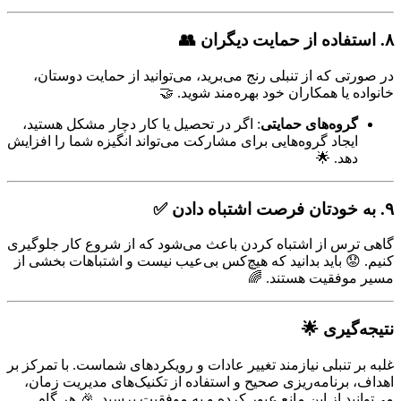
۸. استفاده از حمایت دیگران
👥
در صورتی که از تنبلی رنج می‌برید، می‌توانید از حمایت دوستان،
خانواده یا همکاران خود بهره‌مند شوید. 🤝
گروه‌های حمایتی
: اگر در تحصیل یا کار دچار مشکل هستید،
ایجاد گروه‌هایی برای مشارکت می‌تواند انگیزه شما را افزایش
دهد. 🌟
۹. به خودتان فرصت اشتباه دادن
✅
گاهی ترس از اشتباه کردن باعث می‌شود که از شروع کار جلوگیری
کنیم. 😟 باید بدانید که هیچ‌کس بی‌عیب نیست و اشتباهات بخشی از
مسیر موفقیت هستند. 🌈
نتیجه‌گیری
🌟
غلبه بر تنبلی نیازمند تغییر عادات و رویکردهای شماست. با تمرکز بر
اهداف، برنامه‌ریزی صحیح و استفاده از تکنیک‌های مدیریت زمان،
می‌توانید از این مانع عبور کرده و به موفقیت برسید. 🎉 هر گام