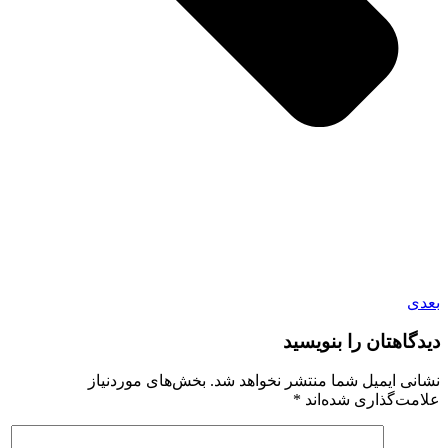
بعدی
دیدگاهتان را بنویسید
نشانی ایمیل شما منتشر نخواهد شد.
بخش‌های موردنیاز
علامت‌گذاری شده‌اند
*