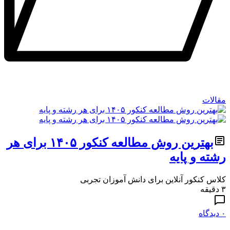
مقالات
بهترین روش مطالعه کنکور ۱۴۰۵ برای هر
رشته و پایه
کلاس کنکور آنلاین برای دانش آموزان تجربی
۳ دقیقه
۰ دیدگاه