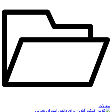
مقالات