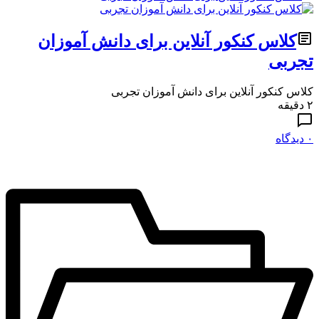
کلاس کنکور آنلاین برای دانش آموزان
تجربی
کلاس کنکور آنلاین برای دانش آموزان تجربی
۲ دقیقه
۰ دیدگاه