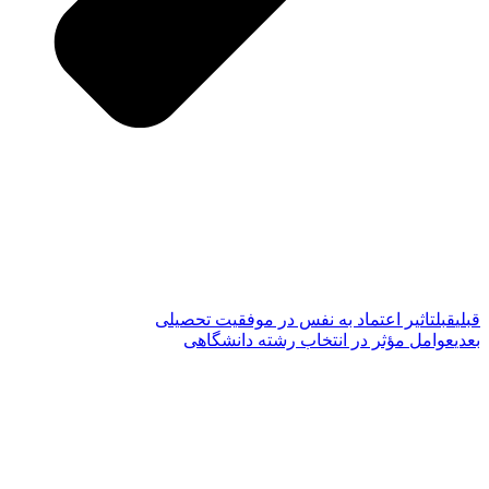
قبلی
قبل
تاثیر اعتماد به نفس در موفقیت تحصیلی
بعدی
عوامل مؤثر در انتخاب رشته دانشگاهی