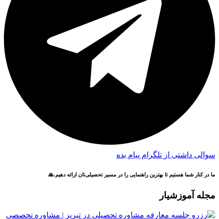
سوالی داشتی از تلگرام پیام بده
ما در کنار شما هستیم تا بهترین راهنمایی را در مسیر تحصیلی‌تان ارائه دهیم.🙏
مجله آموزشیار