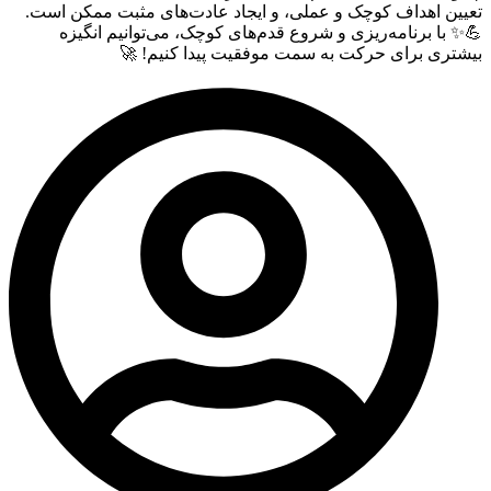
تعیین اهداف کوچک و عملی، و ایجاد عادت‌های مثبت ممکن است.
💪✨ با برنامه‌ریزی و شروع قدم‌های کوچک، می‌توانیم انگیزه
بیشتری برای حرکت به سمت موفقیت پیدا کنیم! 🚀