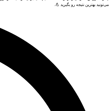
می‌تونید بهترین نتیجه رو بگیرید 💪.