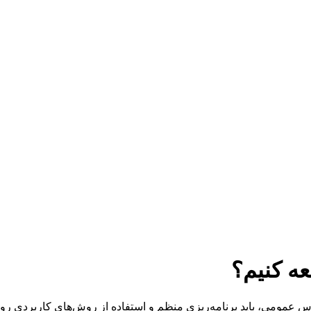
ه کنیم؟
مومی، باید برنامه‌ریزی منظم و استفاده از روش‌های کاربردی رو در