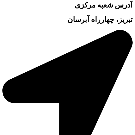
آدرس شعبه مرکزی
تبریز، چهارراه آبرسان