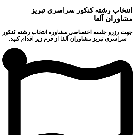
انتخاب رشته کنکور سراسری تبریز
مشاوران آلفا
جهت رزرو جلسه اختصاصی مشاوره انتخاب رشته کنکور
سراسری تبریز مشاوران آلفا از فرم زیر اقدام کنید.