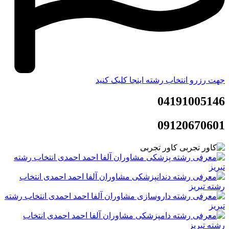
جهت رزرو انتخاب رشته اینجا کلیک کنید
04191005146
09120670601